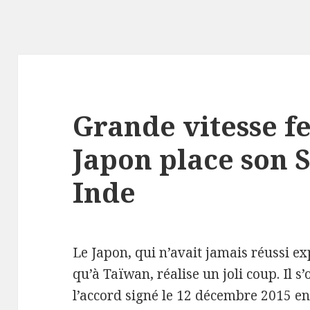
Grande vitesse fe
Japon place son 
Inde
Le Japon, qui n’avait jamais réussi e
qu’à Taïwan, réalise un joli coup. Il s
l’accord signé le 12 décembre 2015 en