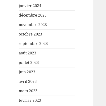
janvier 2024
décembre 2023
novembre 2023
octobre 2023
septembre 2023
août 2023
juillet 2023
juin 2023
avril 2023
mars 2023
février 2023