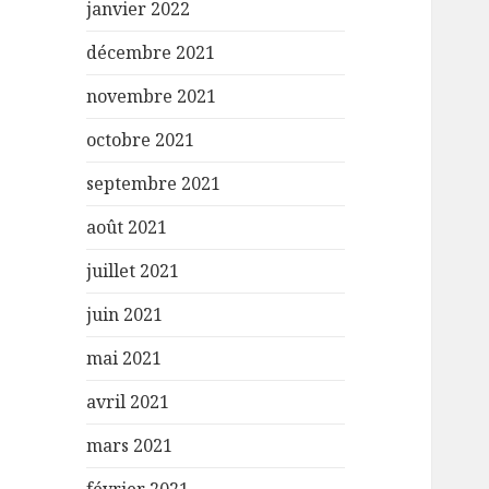
janvier 2022
décembre 2021
novembre 2021
octobre 2021
septembre 2021
août 2021
juillet 2021
juin 2021
mai 2021
avril 2021
mars 2021