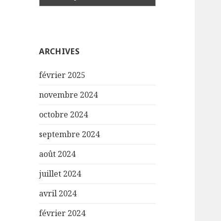
ARCHIVES
février 2025
novembre 2024
octobre 2024
septembre 2024
août 2024
juillet 2024
avril 2024
février 2024