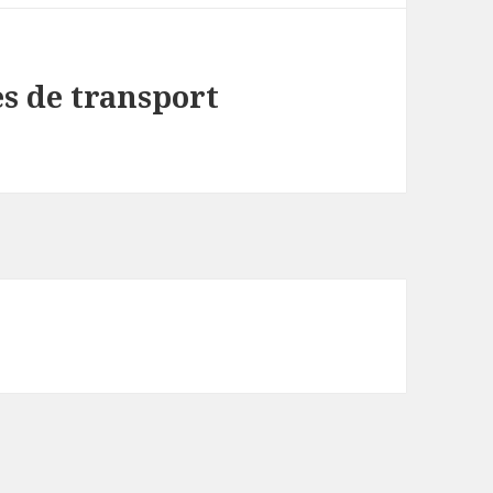
es de transport