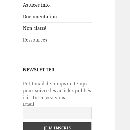
Astuces info.
Documentation
Non classé
Ressources
NEWSLETTER
Petit mail de temps en temps
pour suivre les articles publiés
ici... Inscrivez-vous !
Email