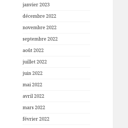
janvier 2023
décembre 2022
novembre 2022
septembre 2022
août 2022
juillet 2022
juin 2022
mai 2022
avril 2022
mars 2022
février 2022