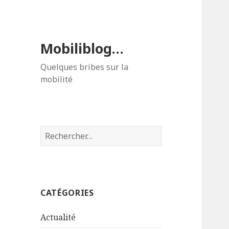
Mobiliblog…
Quelques bribes sur la
mobilité
Rechercher :
CATÉGORIES
Actualité