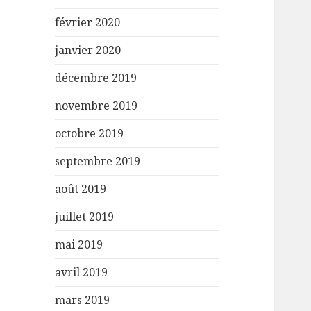
février 2020
janvier 2020
décembre 2019
novembre 2019
octobre 2019
septembre 2019
août 2019
juillet 2019
mai 2019
avril 2019
mars 2019