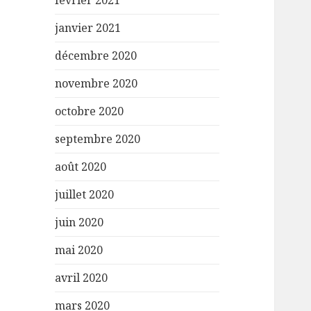
février 2021
janvier 2021
décembre 2020
novembre 2020
octobre 2020
septembre 2020
août 2020
juillet 2020
juin 2020
mai 2020
avril 2020
mars 2020