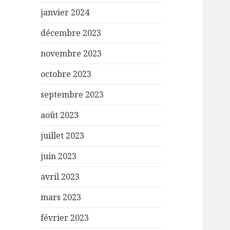
janvier 2024
décembre 2023
novembre 2023
octobre 2023
septembre 2023
août 2023
juillet 2023
juin 2023
avril 2023
mars 2023
février 2023