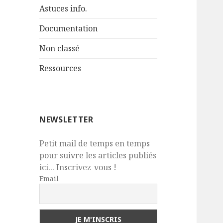
Astuces info.
Documentation
Non classé
Ressources
NEWSLETTER
Petit mail de temps en temps
pour suivre les articles publiés
ici... Inscrivez-vous !
Email