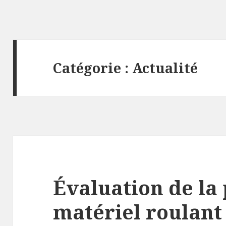
Catégorie :
Actualité
Évaluation de la 
matériel roulant