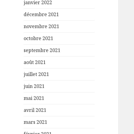
janvier 2022
décembre 2021
novembre 2021
octobre 2021
septembre 2021
août 2021
juillet 2021
juin 2021
mai 2021
avril 2021
mars 2021