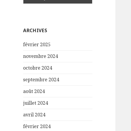
ARCHIVES
février 2025
novembre 2024
octobre 2024
septembre 2024
août 2024
juillet 2024
avril 2024
février 2024