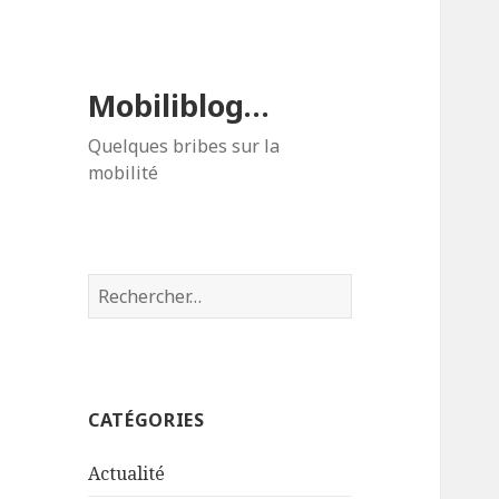
Mobiliblog…
Quelques bribes sur la
mobilité
Rechercher :
CATÉGORIES
Actualité