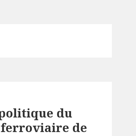
politique du
 ferroviaire de