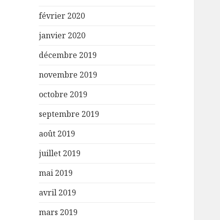
février 2020
janvier 2020
décembre 2019
novembre 2019
octobre 2019
septembre 2019
août 2019
juillet 2019
mai 2019
avril 2019
mars 2019