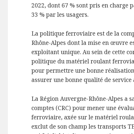
2022, dont 67 % sont pris en charge p
33 % par les usagers.
La politique ferroviaire est de la co
Rhône-Alpes dont la mise en œuvre est
exploitant unique. Au sein de cette co
politique du matériel roulant ferrovia
pour permettre une bonne réalisation
assurer une bonne qualité de service
La Région Auvergne-Rhône-Alpes a sa
comptes (CRC) pour mener une évalua
ferroviaire, axée sur le matériel roula
exclut de son champ les transports T