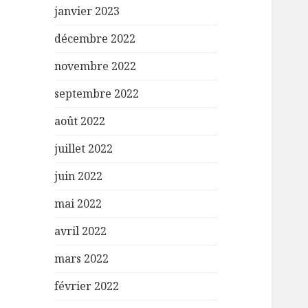
janvier 2023
décembre 2022
novembre 2022
septembre 2022
août 2022
juillet 2022
juin 2022
mai 2022
avril 2022
mars 2022
février 2022