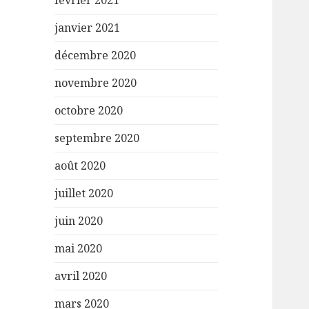
février 2021
janvier 2021
décembre 2020
novembre 2020
octobre 2020
septembre 2020
août 2020
juillet 2020
juin 2020
mai 2020
avril 2020
mars 2020