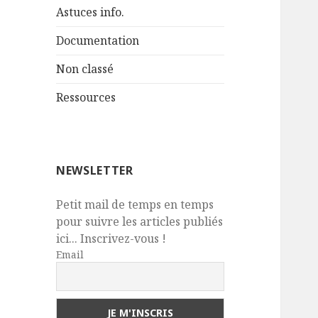
Astuces info.
Documentation
Non classé
Ressources
NEWSLETTER
Petit mail de temps en temps
pour suivre les articles publiés
ici... Inscrivez-vous !
Email