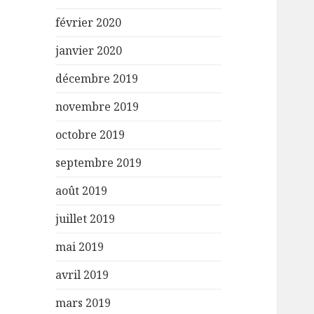
février 2020
janvier 2020
décembre 2019
novembre 2019
octobre 2019
septembre 2019
août 2019
juillet 2019
mai 2019
avril 2019
mars 2019