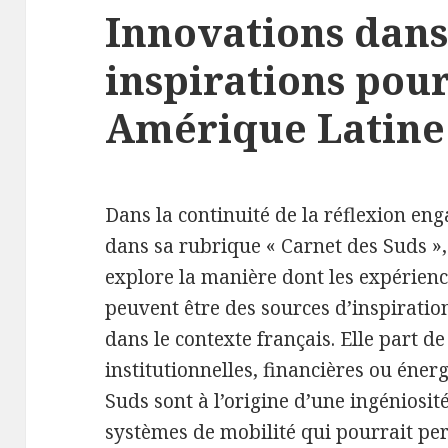
Innovations dans 
inspirations pour
Amérique Latine
Dans la continuité de la réflexion en
dans sa rubrique « Carnet des Suds », 
explore la manière dont les expérien
peuvent être des sources d’inspiration
dans le contexte français. Elle part de
institutionnelles, financières ou éner
Suds sont à l’origine d’une ingéniosit
systèmes de mobilité qui pourrait per