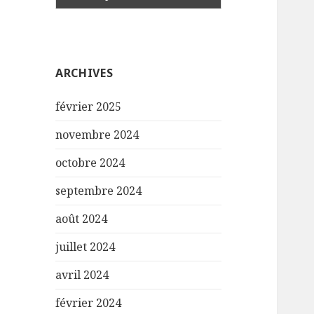
ARCHIVES
février 2025
novembre 2024
octobre 2024
septembre 2024
août 2024
juillet 2024
avril 2024
février 2024