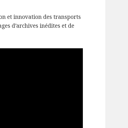
ion et innovation des transports
ages d’archives inédites et de