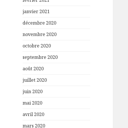
février 2021
janvier 2021
décembre 2020
novembre 2020
octobre 2020
septembre 2020
août 2020
juillet 2020
juin 2020
mai 2020
avril 2020
mars 2020