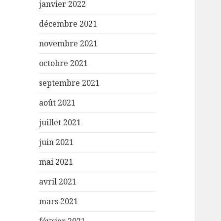
janvier 2022
décembre 2021
novembre 2021
octobre 2021
septembre 2021
août 2021
juillet 2021
juin 2021
mai 2021
avril 2021
mars 2021