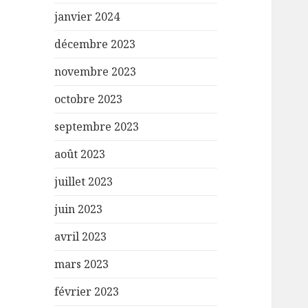
janvier 2024
décembre 2023
novembre 2023
octobre 2023
septembre 2023
août 2023
juillet 2023
juin 2023
avril 2023
mars 2023
février 2023