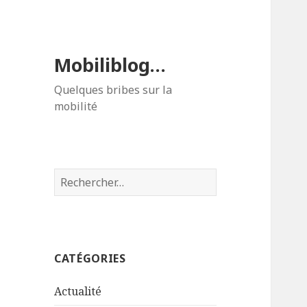
Mobiliblog…
Quelques bribes sur la
mobilité
Rechercher :
CATÉGORIES
Actualité