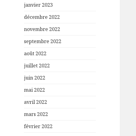
janvier 2023
décembre 2022
novembre 2022
septembre 2022
août 2022
juillet 2022
juin 2022
mai 2022
avril 2022
mars 2022
février 2022