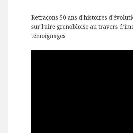
Retraçons 50 ans d’histoires d’évolut
sur l’aire grenobloise au travers d’im
témoignages