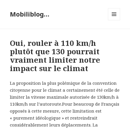
Mobiliblog…
MENU
ET
WIDGETS
Oui, rouler à 110 km/h
plutôt que 130 pourrait
vraiment limiter notre
impact sur le climat
La proposition la plus polémique de la convention
citoyenne pour le climat a certainement été celle de
limiter la vitesse maximale autorisée de 130km/h à
110km/h sur l’autoroute.Pour beaucoup de Français
opposés à cette mesure, cette limitation est
« purement idéologique » et restreindrait
considérablement leurs déplacements. La