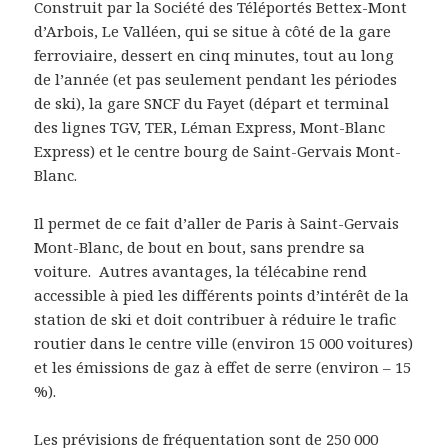
Construit par la Société des Téléportés Bettex-Mont
d’Arbois, Le Valléen, qui se situe à côté de la gare
ferroviaire, dessert en cinq minutes, tout au long
de l’année (et pas seulement pendant les périodes
de ski), la gare SNCF du Fayet (départ et terminal
des lignes TGV, TER, Léman Express, Mont-Blanc
Express) et le centre bourg de Saint-Gervais Mont-
Blanc.
Il permet de ce fait d’aller de Paris à Saint-Gervais
Mont-Blanc, de bout en bout, sans prendre sa
voiture. Autres avantages, la télécabine rend
accessible à pied les différents points d’intérêt de la
station de ski et doit contribuer à réduire le trafic
routier dans le centre ville (environ 15 000 voitures)
et les émissions de gaz à effet de serre (environ – 15
%).
Les prévisions de fréquentation sont de 250 000