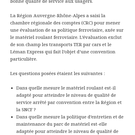
bonne qualité de service aux usagers.
La Région Auvergne-Rhône-Alpes a saisi la
chambre régionale des comptes (CRC) pour mener
une évaluation de sa politique ferroviaire, axée sur
le matériel roulant ferroviaire. L’évaluation exclut
de son champ les transports TER par cars et le
Léman Express qui fait l’objet d’une convention
particulière.
Les questions posées étaient les suivantes :
Dans quelle mesure le matériel roulant est-il
adapté pour atteindre le niveau de qualité de
service arrêté par convention entre la Région et
la SNCF ?
Dans quelle mesure la politique d’entretien et de
maintenance du parc de matériel est-elle
adaptée pour atteindre le niveau de qualité de