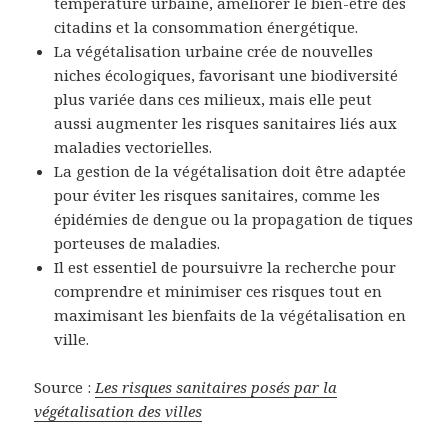
température urbaine, améliorer le bien-être des
citadins et la consommation énergétique.
La végétalisation urbaine crée de nouvelles
niches écologiques, favorisant une biodiversité
plus variée dans ces milieux, mais elle peut
aussi augmenter les risques sanitaires liés aux
maladies vectorielles.
La gestion de la végétalisation doit être adaptée
pour éviter les risques sanitaires, comme les
épidémies de dengue ou la propagation de tiques
porteuses de maladies.
Il est essentiel de poursuivre la recherche pour
comprendre et minimiser ces risques tout en
maximisant les bienfaits de la végétalisation en
ville.
Source :
Les risques sanitaires posés par la
végétalisation des villes