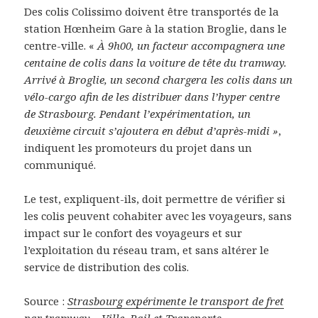
Des colis Colissimo doivent être transportés de la
station Hœnheim Gare à la station Broglie, dans le
centre-ville. «
À 9h00, un facteur accompagnera une
centaine de colis dans la voiture de tête du tramway.
Arrivé à Broglie, un second chargera les colis dans un
vélo-cargo afin de les distribuer dans l’hyper centre
de Strasbourg. Pendant l’expérimentation, un
deuxième circuit s’ajoutera en début d’après-midi »
,
indiquent les promoteurs du projet dans un
communiqué.
Le test, expliquent-ils, doit permettre de vérifier si
les colis peuvent cohabiter avec les voyageurs, sans
impact sur le confort des voyageurs et sur
l’exploitation du réseau tram, et sans altérer le
service de distribution des colis.
Source :
Strasbourg expérimente le transport de fret