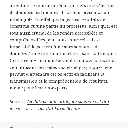
attention se tourne dorénavant vers une sélection
de données pertinentes et sur leur présentation
intelligible. En effet, partager des résultats ne
constitue qu’une partie du processus, alors qu’il est
tout aussi crucial de les rendre accessibles et
compréhensibles pour tous. Pour cela, il est
impératif de passer d’une surabondance de
données à une information claire, sans la tronquer.
C’est à ce niveau qu’intervient la datavisualisation
: en utilisant des codes visuels et graphiques, elle
permet d’atteindre cet objectif en facilitant la
transmission et la compréhension de résultats,
même pour les non-experts.
Source :
La datavisualisation, un savant cocktail
d’expertises – Institut Paris Région