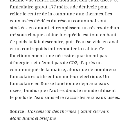
funiculaire gravit 177 mètres de dénivelé pour
relier le centre de la commune aux thermes. Les
eaux usées déviées du réseau communal sont
stockées en amont et remplissent un réservoir d’un
m³ sous chaque cabine lorsqu’elle est tout en haut.
Ce poids la fait descendre, puis l’eau se vide en aval
et un contrepoids fait remonter la cabine. Ce
fonctionnement « ne nécessite quasiment pas
d’énergie » et n’émet pas de CO2, d’après un
communiqué de la mairie, alors que de nombreux
funiculaires utilisent un moteur électrique. Un
funiculaire en Suisse fonctionne déjà aux eaux
usées, tandis que d’autres dans le monde utilisent
le poids de l’eau sans être raccordés aux eaux usées.
Source :
L’ascenseur des thermes | Saint-Gervais
Mont-Blanc
& brief.me