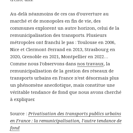
Au-delà néanmoins de ces cas d’ouverture au
marché et de monopoles en fin de vie, des
communes explorent un autre horizon, celui de la
remunicipalisation des transports. Plusieurs
métropoles ont franchi le pas : Toulouse en 2006,
Nice et Clermont-Ferrand en 2013, Strasbourg en
2020, Grenoble en 2021, Montpellier en 2022…
Comme nous l’observons dans
nos travaux
, la
remunicipalisation de la gestion des réseaux de
transports urbains en France n’est désormais plus
un phénomène anecdotique, mais constitue une
véritable tendance de fond que nous avons cherché
à expliquer.
Source :
Privatisation des transports publics urbains
en France : la remunicipalisation, l’autre tendance de
fond