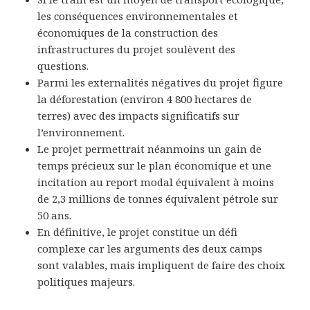
les conséquences environnementales et
économiques de la construction des
infrastructures du projet soulèvent des
questions.
Parmi les externalités négatives du projet figure
la déforestation (environ 4 800 hectares de
terres) avec des impacts significatifs sur
l’environnement.
Le projet permettrait néanmoins un gain de
temps précieux sur le plan économique et une
incitation au report modal équivalent à moins
de 2,3 millions de tonnes équivalent pétrole sur
50 ans.
En définitive, le projet constitue un défi
complexe car les arguments des deux camps
sont valables, mais impliquent de faire des choix
politiques majeurs.