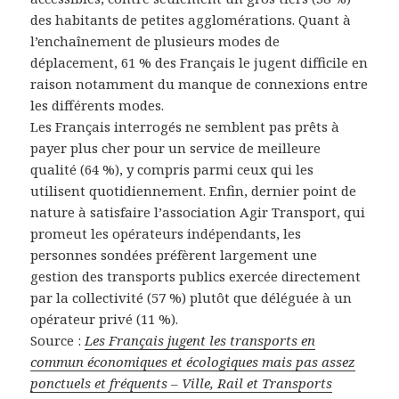
des habitants de petites agglomérations. Quant à
l’enchaînement de plusieurs modes de
déplacement, 61 % des Français le jugent difficile en
raison notamment du manque de connexions entre
les différents modes.
Les Français interrogés ne semblent pas prêts à
payer plus cher pour un service de meilleure
qualité (64 %), y compris parmi ceux qui les
utilisent quotidiennement. Enfin, dernier point de
nature à satisfaire l’association Agir Transport, qui
promeut les opérateurs indépendants, les
personnes sondées préfèrent largement une
gestion des transports publics exercée directement
par la collectivité (57 %) plutôt que déléguée à un
opérateur privé (11 %).
Source :
Les Français jugent les transports en
commun économiques et écologiques mais pas assez
ponctuels et fréquents – Ville, Rail et Transports