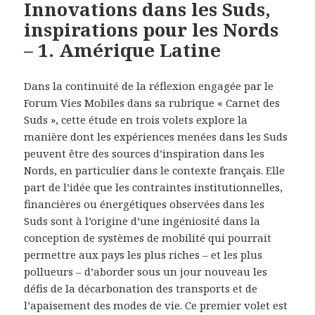
Innovations dans les Suds,
inspirations pour les Nords
– 1. Amérique Latine
Dans la continuité de la réflexion engagée par le
Forum Vies Mobiles dans sa rubrique « Carnet des
Suds », cette étude en trois volets explore la
manière dont les expériences menées dans les Suds
peuvent être des sources d’inspiration dans les
Nords, en particulier dans le contexte français. Elle
part de l’idée que les contraintes institutionnelles,
financières ou énergétiques observées dans les
Suds sont à l’origine d’une ingéniosité dans la
conception de systèmes de mobilité qui pourrait
permettre aux pays les plus riches – et les plus
pollueurs – d’aborder sous un jour nouveau les
défis de la décarbonation des transports et de
l’apaisement des modes de vie. Ce premier volet est