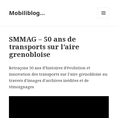
Mobiliblog…
MENU
ET
WIDGETS
SMMAG – 50 ans de
transports sur l’aire
grenobloise
Retraçons 50 ans d’histoires d’évolution et
innovation des transports sur l’aire grenobloise au
travers d’images d’archives inédites et de
témoignages