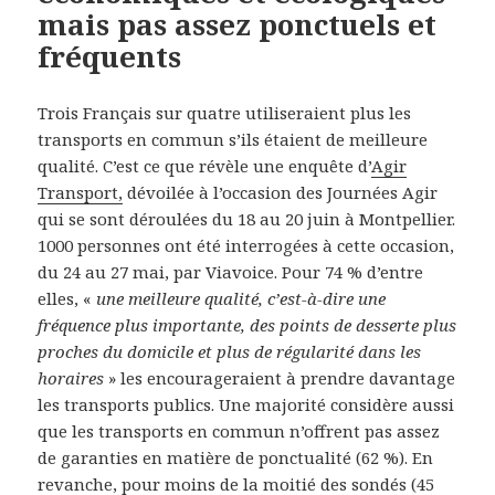
mais pas assez ponctuels et
fréquents
Trois Français sur quatre utiliseraient plus les
transports en commun s’ils étaient de meilleure
qualité. C’est ce que révèle une enquête d’
Agir
Transport,
dévoilée à l’occasion des Journées Agir
qui se sont déroulées du 18 au 20 juin à Montpellier.
1000 personnes ont été interrogées à cette occasion,
du 24 au 27 mai, par Viavoice. Pour 74 % d’entre
elles, «
une meilleure qualité, c’est-à-dire une
fréquence plus importante, des points de desserte plus
proches du domicile et plus de régularité dans les
horaires
» les encourageraient à prendre davantage
les transports publics. Une majorité considère aussi
que les transports en commun n’offrent pas assez
de garanties en matière de ponctualité (62 %). En
revanche, pour moins de la moitié des sondés (45