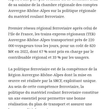
de sa saisine de la chambre régionale des comptes
Auvergne-Rhône-Alpes sur la politique régionale
du matériel roulant ferroviaire.
Premier réseau régional ferroviaire après celui de
l’Ile de France, les trains express régionaux (TER)
Auvergne-Rhône-Alpes transportent près de 220
000 voyageurs tous les jours, pour un coût de 820
M€ en 2022, dont 67 % sont pris en charge par le
contribuable régional et 33 % par les usagers.
La politique ferroviaire est de la compétence de la
Région Auvergne-Rhône-Alpes dont la mise en
œuvre est réalisée par la SNCF, exploitant unique.
Au sein de cette compétence ferroviaire, la
politique du matériel roulant ferroviaire constitue
un axe essentiel pour permettre une bonne
réalisation du plan de transport et assurer une