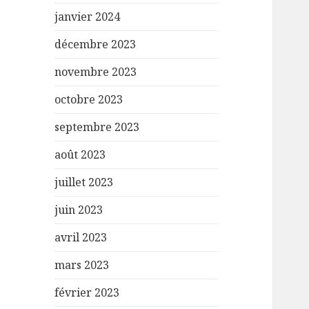
janvier 2024
décembre 2023
novembre 2023
octobre 2023
septembre 2023
août 2023
juillet 2023
juin 2023
avril 2023
mars 2023
février 2023