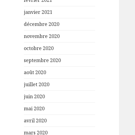
février 2021
janvier 2021
décembre 2020
novembre 2020
octobre 2020
septembre 2020
août 2020
juillet 2020
juin 2020
mai 2020
avril 2020
mars 2020