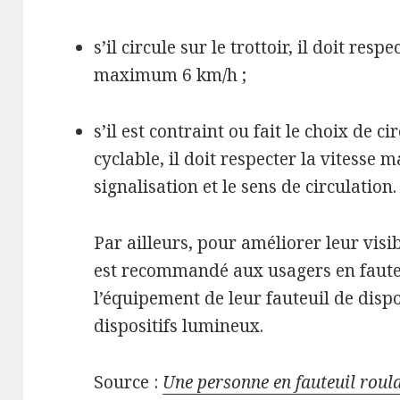
s’il circule sur le trottoir, il doit respe
maximum 6 km/h ;
s’il est contraint ou fait le choix de 
cyclable, il doit respecter la vitesse 
signalisation et le sens de circulation.
Par ailleurs, pour améliorer leur visib
est recommandé aux usagers en fauteu
l’équipement de leur fauteuil de dispos
dispositifs lumineux.
Source :
Une personne en fauteuil roulan