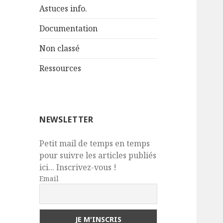
Astuces info.
Documentation
Non classé
Ressources
NEWSLETTER
Petit mail de temps en temps
pour suivre les articles publiés
ici... Inscrivez-vous !
Email