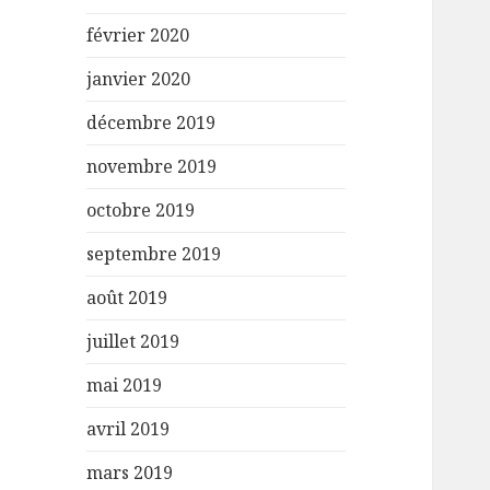
février 2020
janvier 2020
décembre 2019
novembre 2019
octobre 2019
septembre 2019
août 2019
juillet 2019
mai 2019
avril 2019
mars 2019