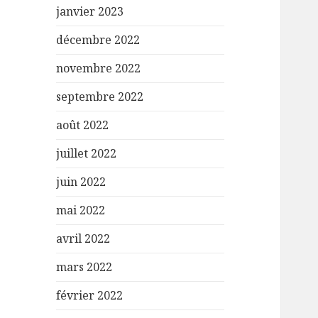
janvier 2023
décembre 2022
novembre 2022
septembre 2022
août 2022
juillet 2022
juin 2022
mai 2022
avril 2022
mars 2022
février 2022