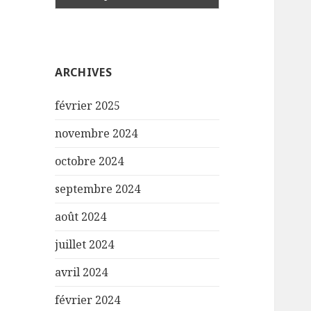
ARCHIVES
février 2025
novembre 2024
octobre 2024
septembre 2024
août 2024
juillet 2024
avril 2024
février 2024