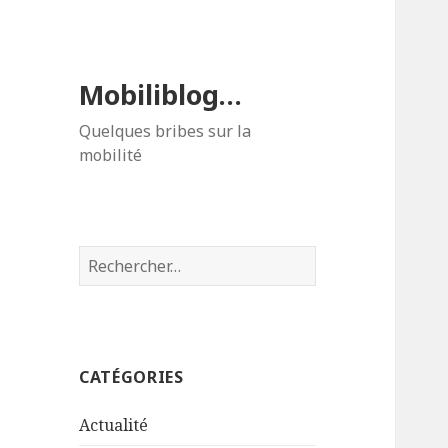
Mobiliblog…
Quelques bribes sur la
mobilité
Rechercher :
CATÉGORIES
Actualité