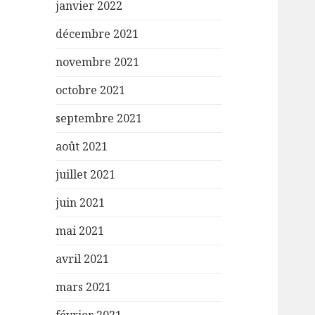
janvier 2022
décembre 2021
novembre 2021
octobre 2021
septembre 2021
août 2021
juillet 2021
juin 2021
mai 2021
avril 2021
mars 2021