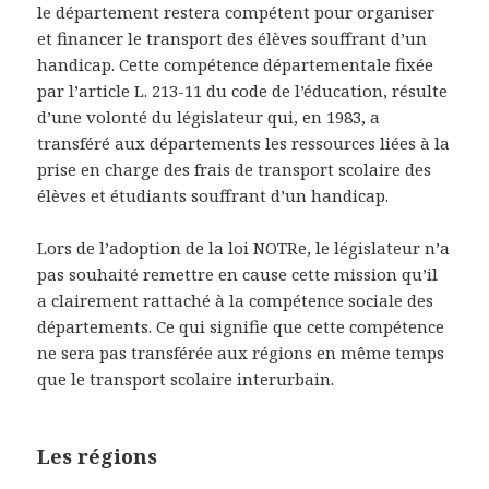
le département restera compétent pour organiser
et financer le transport des élèves souffrant d’un
handicap. Cette compétence départementale fixée
par l’article L. 213-11 du code de l’éducation, résulte
d’une volonté du législateur qui, en 1983, a
transféré aux départements les ressources liées à la
prise en charge des frais de transport scolaire des
élèves et étudiants souffrant d’un handicap.
Lors de l’adoption de la loi NOTRe, le législateur n’a
pas souhaité remettre en cause cette mission qu’il
a clairement rattaché à la compétence sociale des
départements. Ce qui signifie que cette compétence
ne sera pas transférée aux régions en même temps
que le transport scolaire interurbain.
Les régions