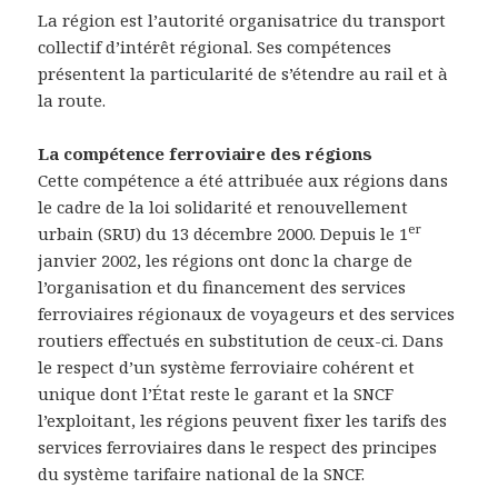
La région est l’autorité organisatrice du transport
collectif d’intérêt régional. Ses compétences
présentent la particularité de s’étendre au rail et à
la route.
La compétence ferroviaire des régions
Cette compétence a été attribuée aux régions dans
le cadre de la loi solidarité et renouvellement
er
urbain (SRU) du 13 décembre 2000. Depuis le 1
janvier 2002, les régions ont donc la charge de
l’organisation et du financement des services
ferroviaires régionaux de voyageurs et des services
routiers effectués en substitution de ceux-ci. Dans
le respect d’un système ferroviaire cohérent et
unique dont l’État reste le garant et la SNCF
l’exploitant, les régions peuvent fixer les tarifs des
services ferroviaires dans le respect des principes
du système tarifaire national de la SNCF.