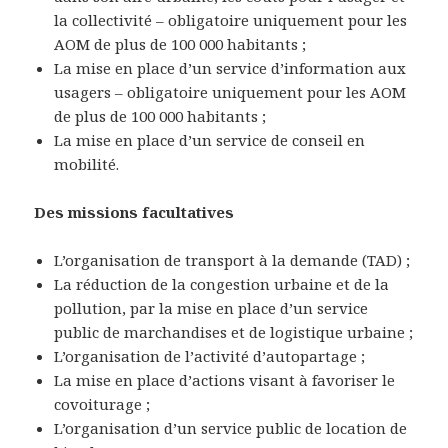
la collectivité – obligatoire uniquement pour les
AOM de plus de 100 000 habitants ;
La mise en place d’un service d’information aux
usagers – obligatoire uniquement pour les AOM
de plus de 100 000 habitants ;
La mise en place d’un service de conseil en
mobilité.
Des missions facultatives
L’organisation de transport à la demande (TAD) ;
La réduction de la congestion urbaine et de la
pollution, par la mise en place d’un service
public de marchandises et de logistique urbaine ;
L’organisation de l’activité d’autopartage ;
La mise en place d’actions visant à favoriser le
covoiturage ;
L’organisation d’un service public de location de