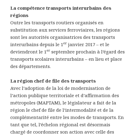
La compétence transports interurbains des
régions
Outre les transports routiers organisés en
substitution aux services ferroviaires, les régions
sont les autorités organisatrices des transports
er
interurbains depuis le 1
janvier 2017 – et le
er
deviendront le 1
septembre prochain à l’égard des
transports scolaires interurbains – en lieu et place
des départements.
La région chef de file des transports
Avec l’adoption de la loi de modernisation de
l’action publique territoriale et d’affirmation des
métropoles (MAPTAM), le législateur a fait de la
région le chef de file de l’intermodalité et de la
complémentarité entre les modes de transports. En
tant que tel, l’échelon régional est désormais
chargé de coordonner son action avec celle des