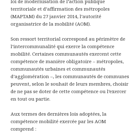
loi de modernisation de l’action publique
territoriale et d’affirmation des métropoles
(MAPTAM) du 27 janvier 2014, l’autorité
organisatrice de la mobilité (AOM).
Son ressort territorial correspond au périmètre de
l’intercommunalité qui exerce la compétence
mobilité. Certaines communautés exercent cette
compétence de manière obligatoire – métropoles,
communautés urbaines et communautés
d’agglomération –, les communautés de communes
peuvent, selon le souhait de leurs membres, choisir
de ne pas se doter de cette compétence ou l’exercer
en tout ou partie.
Aux termes des dernières lois adoptées, la
compétence mobilité exercée par les AOM
comprend :