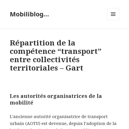
Mobiliblog…
MENU
ET
WIDGETS
Répartition de la
compétence “transport”
entre collectivités
territoriales – Gart
Les autorités organisatrices de la
mobilité
L’ancienne autorité organisatrice de transport
urbain (AOTU) est devenue, depuis l’adoption de la