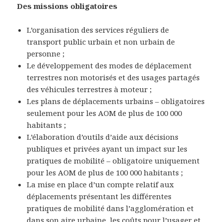
Des missions obligatoires
L’organisation des services réguliers de
transport public urbain et non urbain de
personne ;
Le développement des modes de déplacement
terrestres non motorisés et des usages partagés
des véhicules terrestres à moteur ;
Les plans de déplacements urbains – obligatoires
seulement pour les AOM de plus de 100 000
habitants ;
L’élaboration d’outils d’aide aux décisions
publiques et privées ayant un impact sur les
pratiques de mobilité – obligatoire uniquement
pour les AOM de plus de 100 000 habitants ;
La mise en place d’un compte relatif aux
déplacements présentant les différentes
pratiques de mobilité dans l’agglomération et
dans son aire urbaine, les coûts pour l’usager et