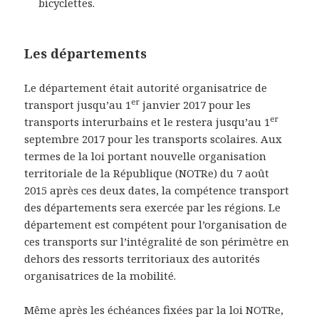
bicyclettes.
Les départements
Le département était autorité organisatrice de
er
transport jusqu’au 1
janvier 2017 pour les
er
transports interurbains et le restera jusqu’au 1
septembre 2017 pour les transports scolaires. Aux
termes de la loi portant nouvelle organisation
territoriale de la République (NOTRe) du 7 août
2015 après ces deux dates, la compétence transport
des départements sera exercée par les régions. Le
département est compétent pour l’organisation de
ces transports sur l’intégralité de son périmètre en
dehors des ressorts territoriaux des autorités
organisatrices de la mobilité.
Même après les échéances fixées par la loi NOTRe,