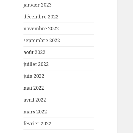
janvier 2023
décembre 2022
novembre 2022
septembre 2022
août 2022
juillet 2022
juin 2022
mai 2022
avril 2022
mars 2022
février 2022