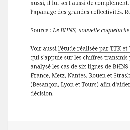
aussi, il lui sert aussi de complémen
l’apanage des grandes collectivités. Re
Source :
Le BHNS, nouvelle coqueluche 
Voir aussi
l’étude réalisée par TTK et
qui s’appuie sur les chiffres transmis
analysé les cas de six lignes de BHNS
France, Metz, Nantes, Rouen et Stras
(Besançon, Lyon et Tours) afin d’aide
décision.