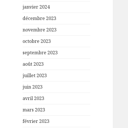
janvier 2024
décembre 2023
novembre 2023
octobre 2023
septembre 2023
août 2023
juillet 2023
juin 2023
avril 2023
mars 2023
février 2023