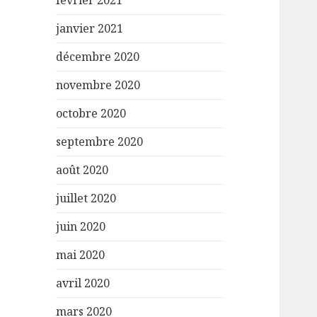
février 2021
janvier 2021
décembre 2020
novembre 2020
octobre 2020
septembre 2020
août 2020
juillet 2020
juin 2020
mai 2020
avril 2020
mars 2020