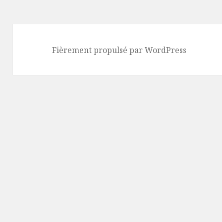
Fièrement propulsé par WordPress