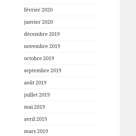
février 2020
janvier 2020
décembre 2019
novembre 2019
octobre 2019
septembre 2019
août 2019
juillet 2019
mai 2019
avril 2019
mars 2019