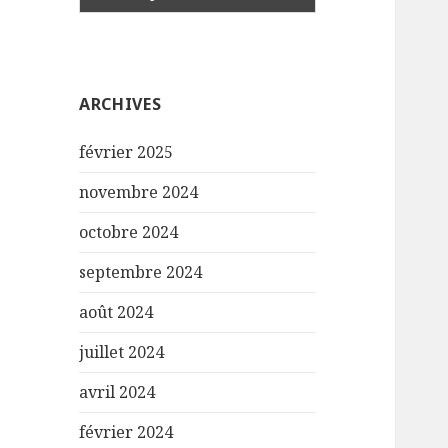
ARCHIVES
février 2025
novembre 2024
octobre 2024
septembre 2024
août 2024
juillet 2024
avril 2024
février 2024