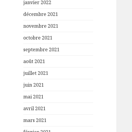
janvier 2022
décembre 2021
novembre 2021
octobre 2021
septembre 2021
août 2021
juillet 2021
juin 2021
mai 2021
avril 2021
mars 2021