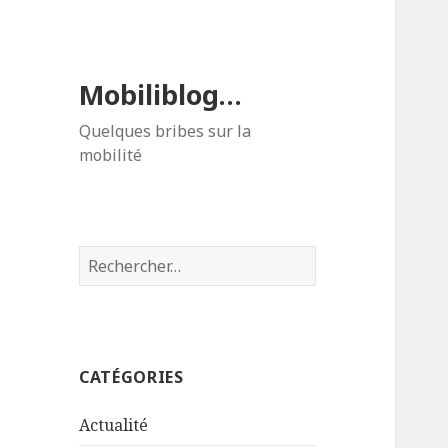
Mobiliblog…
Quelques bribes sur la
mobilité
Rechercher :
CATÉGORIES
Actualité