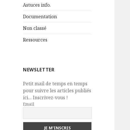
Astuces info.
Documentation
Non classé
Ressources
NEWSLETTER
Petit mail de temps en temps
pour suivre les articles publiés
ici... Inscrivez-vous !
Email