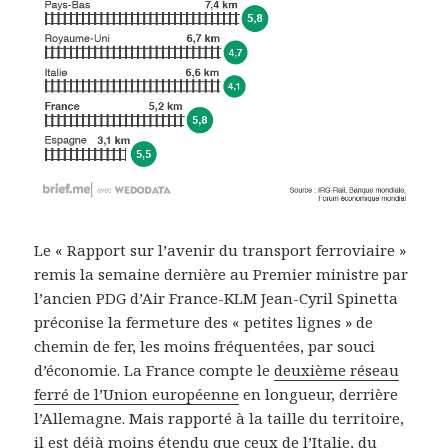
Le « Rapport sur l’avenir du transport ferroviaire »
remis la semaine dernière au Premier ministre par
l’ancien PDG d’Air France-KLM Jean-Cyril Spinetta
préconise la fermeture des « petites lignes » de
chemin de fer, les moins fréquentées, par souci
d’économie. La France compte le
deuxième réseau
ferré de l’Union européenne
en longueur, derrière
l’Allemagne. Mais rapporté à la taille du territoire,
il est déjà moins étendu que ceux de l’Italie, du