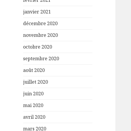
février 2021
janvier 2021
décembre 2020
novembre 2020
octobre 2020
septembre 2020
août 2020
juillet 2020
juin 2020
mai 2020
avril 2020
mars 2020