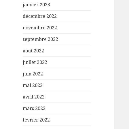
janvier 2023
décembre 2022
novembre 2022
septembre 2022
août 2022
juillet 2022
juin 2022
mai 2022
avril 2022
mars 2022
février 2022