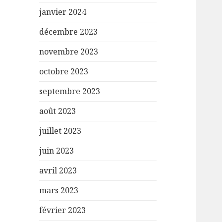
janvier 2024
décembre 2023
novembre 2023
octobre 2023
septembre 2023
août 2023
juillet 2023
juin 2023
avril 2023
mars 2023
février 2023