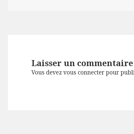
Laisser un commentaire
Vous devez
vous connecter
pour publ