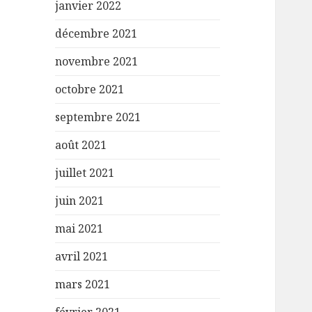
janvier 2022
décembre 2021
novembre 2021
octobre 2021
septembre 2021
août 2021
juillet 2021
juin 2021
mai 2021
avril 2021
mars 2021