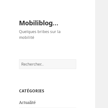
Mobiliblog…
Quelques bribes sur la
mobilité
Rechercher :
CATÉGORIES
Actualité