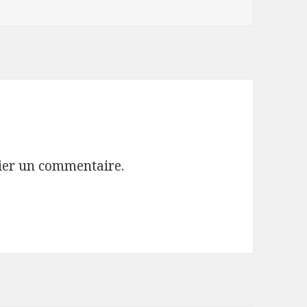
ier un commentaire.