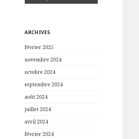
ARCHIVES
février 2025
novembre 2024
octobre 2024
septembre 2024
août 2024
juillet 2024
avril 2024
février 2024