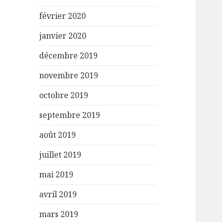
février 2020
janvier 2020
décembre 2019
novembre 2019
octobre 2019
septembre 2019
août 2019
juillet 2019
mai 2019
avril 2019
mars 2019