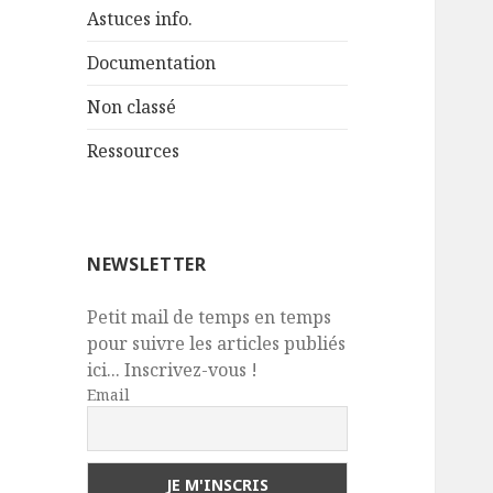
Astuces info.
Documentation
Non classé
Ressources
NEWSLETTER
Petit mail de temps en temps
pour suivre les articles publiés
ici... Inscrivez-vous !
Email