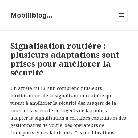
Mobiliblog…
MENU
ET
WIDGETS
Signalisation routière :
plusieurs adaptations sont
prises pour améliorer la
sécurité
Un
arrêté du 13 juin
comprend plusieurs
modifications de la signalisation routière qui
visent à améliorer la sécurité des usagers de la
route et la sécurité des agents de la route, à
adapter la signalisation à certaines contraintes des
gestionnaires de voirie, des opérateurs de
transports et des fabricants. Ces modifications