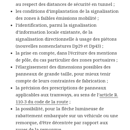
au respect des distances de sécurité en tunnel ;
les conditions d’implantation de la signalisation
des zones à faibles émissions mobilité ;
l’identification, parmi la signalisation
d’information locale existante, de la
signalisation directionnelle à usage des piétons
(nouvelles nomenclatures Dp29 et Dp43) ;
la prise en compte, dans l’écriture des mentions
de pôle, du cas particulier des zones portuaires ;
l’élargissement des dimensions possibles des
panneaux de grande taille, pour mieux tenir
compte de leurs contraintes de fabrication ;
la précision des prescriptions de panneaux
applicables aux tramways, au sens de l’
article R.
110-3 du code de la route
;
la possibilité, pour la flèche lumineuse de
rabattement embarquée sur un véhicule ou une
remorque, d’être décentrée par rapport aux
roues de la remorque.