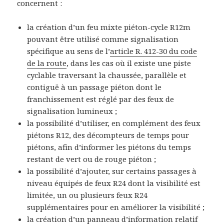
concernent :
la création d’un feu mixte piéton-cycle R12m
pouvant être utilisé comme signalisation
spécifique au sens de l’
article R. 412-30 du code
de la route
, dans les cas où il existe une piste
cyclable traversant la chaussée, parallèle et
contiguë à un passage piéton dont le
franchissement est réglé par des feux de
signalisation lumineux ;
la possibilité d’utiliser, en complément des feux
piétons R12, des décompteurs de temps pour
piétons, afin d’informer les piétons du temps
restant de vert ou de rouge piéton ;
la possibilité d’ajouter, sur certains passages à
niveau équipés de feux R24 dont la visibilité est
limitée, un ou plusieurs feux R24
supplémentaires pour en améliorer la visibilité ;
la création d’un panneau d’information relatif