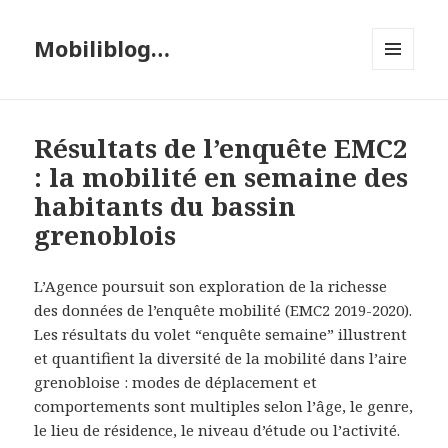
Mobiliblog…
MENU
ET
WIDGETS
Résultats de l’enquête EMC2
: la mobilité en semaine des
habitants du bassin
grenoblois
L’Agence poursuit son exploration de la richesse
des données de l’enquête mobilité (EMC2 2019-2020).
Les résultats du volet “enquête semaine” illustrent
et quantifient la diversité de la mobilité dans l’aire
grenobloise : modes de déplacement et
comportements sont multiples selon l’âge, le genre,
le lieu de résidence, le niveau d’étude ou l’activité.