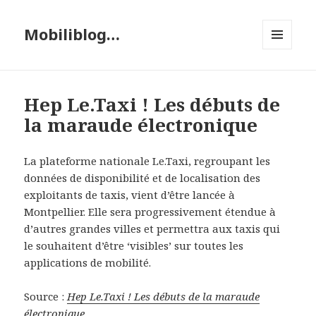
Mobiliblog…
MENU
ET
WIDGETS
Hep Le.Taxi ! Les débuts de
la maraude électronique
La plateforme nationale Le.Taxi, regroupant les
données de disponibilité et de localisation des
exploitants de taxis, vient d’être lancée à
Montpellier. Elle sera progressivement étendue à
d’autres grandes villes et permettra aux taxis qui
le souhaitent d’être ‘visibles’ sur toutes les
applications de mobilité.
Source :
Hep Le.Taxi ! Les débuts de la maraude
électronique