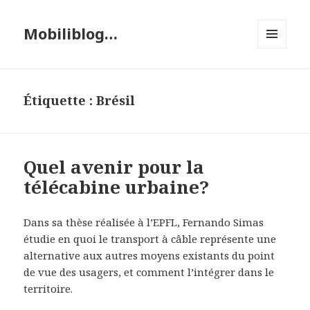
Mobiliblog…
MENU
ET
WIDGETS
Étiquette :
Brésil
Quel avenir pour la
télécabine urbaine?
Dans sa thèse réalisée à l’EPFL, Fernando Simas
étudie en quoi le transport à câble représente une
alternative aux autres moyens existants du point
de vue des usagers, et comment l’intégrer dans le
territoire.