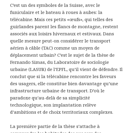
C’est un des symboles de la Suisse, avec le
funiculaire et le bateau à roues à aubes: la
télécabine. Mais ces petits «œufs», qui telles des
guirlandes parent les flancs de montagne, restent
associés aux loisirs hivernaux et estivaux. Dans
quelle mesure peut-on considérer le transport
aérien à câble (TAC) comme un moyen de
déplacement urbain? C’est le sujet de la thèse de
Fernando Simas, du Laboratoire de sociologie
urbaine (LASUR) de l’EPFL, qu’il vient de défendre. Il
conclut que si la télécabine rencontre les faveurs
des usagers, elle constitue bien davantage qu’une
infrastructure urbaine de transport. D’où le
paradoxe qu’au-delà de sa simplicité
technologique, son implantation relève
d’ambitions et de choix territoriaux complexes.
La première partie de la thèse s’attache à