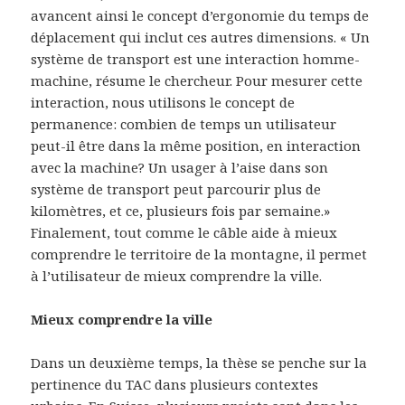
avancent ainsi le concept d’ergonomie du temps de
déplacement qui inclut ces autres dimensions. « Un
système de transport est une interaction homme-
machine, résume le chercheur. Pour mesurer cette
interaction, nous utilisons le concept de
permanence: combien de temps un utilisateur
peut-il être dans la même position, en interaction
avec la machine? Un usager à l’aise dans son
système de transport peut parcourir plus de
kilomètres, et ce, plusieurs fois par semaine.»
Finalement, tout comme le câble aide à mieux
comprendre le territoire de la montagne, il permet
à l’utilisateur de mieux comprendre la ville.
Mieux comprendre la ville
Dans un deuxième temps, la thèse se penche sur la
pertinence du TAC dans plusieurs contextes