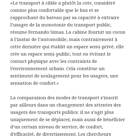
«Le transport à câble a plutôt la cote, considéré
comme plus confortable que le bus et se
rapprochant du bateau par sa capacité à extraire
l’usager de la monotonie du transport public,
résume Fernando Simas. La cabine fournit un cocon
à l’instar de l’automobile, mais contrairement à
cette dernière qui établit un espace semi-privé, elle
crée un espace semi-public, tout en évitant le
contact physique avec les contraints de
l’environnement urbain. Cela constitue un
sentiment de soulagement pour les usagers, une
sensation de confort.»
La comparaison des modes de transport s’inscrit
par ailleurs dans un changement des attentes des
usagers des transports publics: il ne s’agit plus
uniquement de se déplacer, mais aussi de bénéficier
d’un certain niveau de service, de confort,
d’efficacité, de divertissement. Les chercheurs