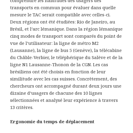
comprendre les habitudes des usagers des
transports en commun pour évaluer dans quelle
mesure le TAC serait compatible avec celles-ci.
Deux régions ont été étudiées: Rio de Janeiro, au
Brésil, et l’arc lémanique. Dans la région lémanique
cinq modes de transport sont comparés du point de
vue de l’utilisateur: la ligne de métro M2
(Lausanne), la ligne de bus 5 (Genève), la télécabine
du Châble-Verbier, le téléphérique du Salève et de la
ligne N1 Lausanne-Thonon de la CGN. Les cas
brésiliens ont été choisis en fonction de leur
similitude avec les cas suisses. Concrètement, des
chercheurs ont accompagné durant deux jours une
dizaine d’usagers de chacune des 10 lignes
sélectionnées et analysé leur expérience à travers
13 critères.
Ergonomie du temps de déplacement