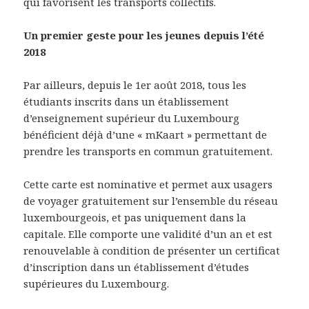
qui favorisent les transports collectifs.
Un premier geste pour les jeunes depuis l’été
2018
Par ailleurs, depuis le 1er août 2018, tous les
étudiants inscrits dans un établissement
d’enseignement supérieur du Luxembourg
bénéficient déjà d’une « mKaart » permettant de
prendre les transports en commun gratuitement.
Cette carte est nominative et permet aux usagers
de voyager gratuitement sur l’ensemble du réseau
luxembourgeois, et pas uniquement dans la
capitale. Elle comporte une validité d’un an et est
renouvelable à condition de présenter un certificat
d’inscription dans un établissement d’études
supérieures du Luxembourg.