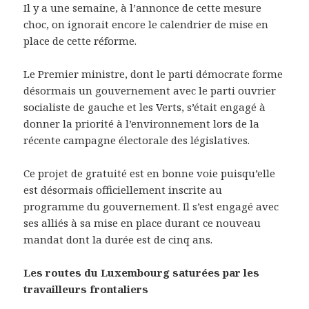
Il y a une semaine, à l’annonce de cette mesure
choc, on ignorait encore le calendrier de mise en
place de cette réforme.
Le Premier ministre, dont le parti démocrate forme
désormais un gouvernement avec le parti ouvrier
socialiste de gauche et les Verts, s’était engagé à
donner la priorité à l’environnement lors de la
récente campagne électorale des législatives.
Ce projet de gratuité est en bonne voie puisqu’elle
est désormais officiellement inscrite au
programme du gouvernement. Il s’est engagé avec
ses alliés à sa mise en place durant ce nouveau
mandat dont la durée est de cinq ans.
Les routes du Luxembourg saturées par les
travailleurs frontaliers