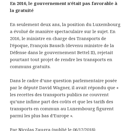
En 2016, le gouvernement n’était pas favorable à
la gratuité
En seulement deux ans, la position du Luxembourg
a évolué de manière spectaculaire sur le sujet. En
2016, le ministre en charge des Transports de
l’époque, François Bausch (devenu ministre de la
Défense dans le gouvernement Bettel II), rejetait
pourtant tout projet de rendre les transports en
communs gratuits.
Dans le cadre d’une question parlementaire posée
par le député David Wagner, il avait répondu que «
les recettes des transports publics ne couvrent
qu’une infime part des coûts et que les tarifs des
transports en commun au Luxembourg figurent
parmi les plus bas d’Europe ».
Par Nicolas Zaugra (publié le 06/12/2018)