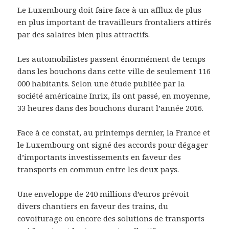
Le Luxembourg doit faire face à un afflux de plus
en plus important de travailleurs frontaliers attirés
par des salaires bien plus attractifs.
Les automobilistes passent énormément de temps
dans les bouchons dans cette ville de seulement 116
000 habitants. Selon une étude publiée par la
société américaine Inrix, ils ont passé, en moyenne,
33 heures dans des bouchons durant l’année 2016.
Face à ce constat, au printemps dernier, la France et
le Luxembourg ont signé des accords pour dégager
d’importants investissements en faveur des
transports en commun entre les deux pays.
Une enveloppe de 240 millions d’euros prévoit
divers chantiers en faveur des trains, du
covoiturage ou encore des solutions de transports