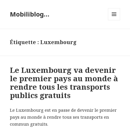
Mobiliblog…
MENU
ET
WIDGETS
Étiquette :
Luxembourg
Le Luxembourg va devenir
le premier pays au monde à
rendre tous les transports
publics gratuits
Le Luxembourg est en passe de devenir le premier
pays au monde à rendre tous ses transports en
commun gratuits.