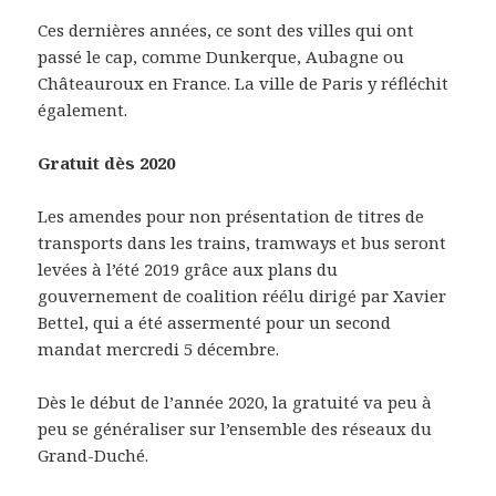
Ces dernières années, ce sont des villes qui ont
passé le cap, comme Dunkerque, Aubagne ou
Châteauroux en France. La ville de Paris y réfléchit
également.
Gratuit dès 2020
Les amendes pour non présentation de titres de
transports dans les trains, tramways et bus seront
levées à l’été 2019 grâce aux plans du
gouvernement de coalition réélu dirigé par Xavier
Bettel, qui a été assermenté pour un second
mandat mercredi 5 décembre.
Dès le début de l’année 2020, la gratuité va peu à
peu se généraliser sur l’ensemble des réseaux du
Grand-Duché.