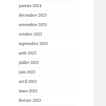
janvier 2024
décembre 2023
novembre 2023
octobre 2023
septembre 2023
août 2023
juillet 2023
juin 2023
avril 2023
mars 2023
février 2023