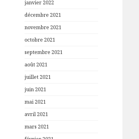
janvier 2022
décembre 2021
novembre 2021
octobre 2021
septembre 2021
août 2021
juillet 2021
juin 2021
mai 2021
avril 2021
mars 2021