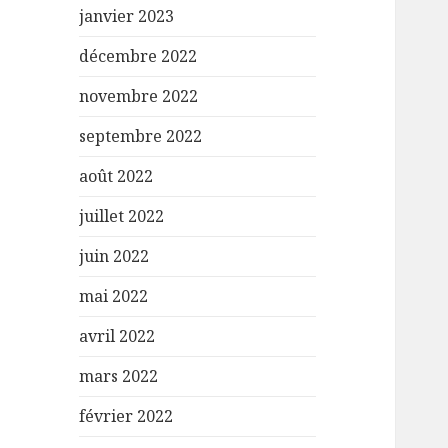
janvier 2023
décembre 2022
novembre 2022
septembre 2022
août 2022
juillet 2022
juin 2022
mai 2022
avril 2022
mars 2022
février 2022