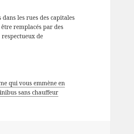
 dans les rues des capitales
 être remplacés par des
us respectueux de
ome qui vous emmène en
inibus sans chauffeur