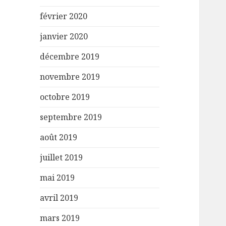
février 2020
janvier 2020
décembre 2019
novembre 2019
octobre 2019
septembre 2019
août 2019
juillet 2019
mai 2019
avril 2019
mars 2019