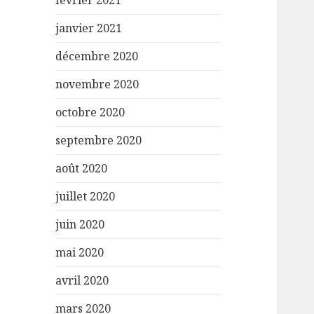
février 2021
janvier 2021
décembre 2020
novembre 2020
octobre 2020
septembre 2020
août 2020
juillet 2020
juin 2020
mai 2020
avril 2020
mars 2020