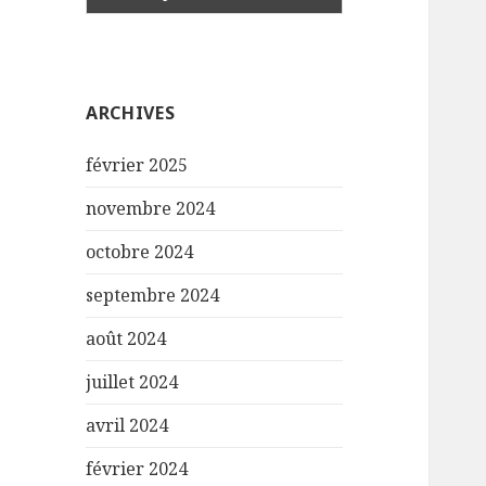
ARCHIVES
février 2025
novembre 2024
octobre 2024
septembre 2024
août 2024
juillet 2024
avril 2024
février 2024