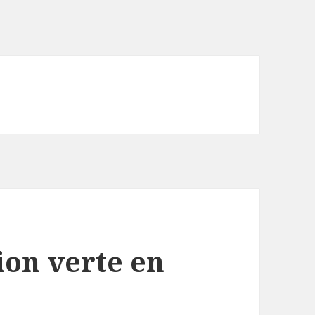
ion verte en