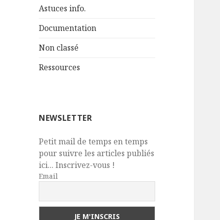
Astuces info.
Documentation
Non classé
Ressources
NEWSLETTER
Petit mail de temps en temps
pour suivre les articles publiés
ici... Inscrivez-vous !
Email