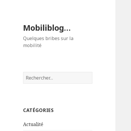
Mobiliblog…
Quelques bribes sur la
mobilité
Rechercher :
CATÉGORIES
Actualité