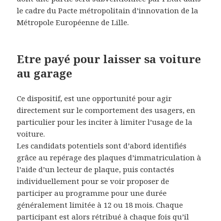
le cadre du Pacte métropolitain d’innovation de la
Métropole Européenne de Lille.
Etre payé pour laisser sa voiture
au garage
Ce dispositif, est une opportunité pour agir
directement sur le comportement des usagers, en
particulier pour les inciter à limiter l’usage de la
voiture.
Les candidats potentiels sont d’abord identifiés
grâce au repérage des plaques d’immatriculation à
l’aide d’un lecteur de plaque, puis contactés
individuellement pour se voir proposer de
participer au programme pour une durée
généralement limitée à 12 ou 18 mois. Chaque
participant est alors rétribué à chaque fois qu’il