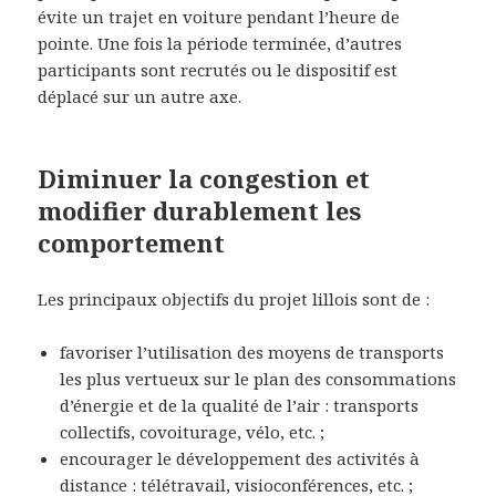
évite un trajet en voiture pendant l’heure de
pointe. Une fois la période terminée, d’autres
participants sont recrutés ou le dispositif est
déplacé sur un autre axe.
Diminuer la congestion et
modifier durablement les
comportement
Les principaux objectifs du projet lillois sont de :
favoriser l’utilisation des moyens de transports
les plus vertueux sur le plan des consommations
d’énergie et de la qualité de l’air : transports
collectifs, covoiturage, vélo, etc. ;
encourager le développement des activités à
distance : télétravail, visioconférences, etc. ;