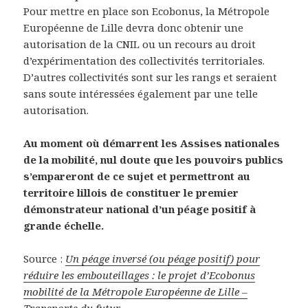
Pour mettre en place son Ecobonus, la Métropole
Européenne de Lille devra donc obtenir une
autorisation de la CNIL ou un recours au droit
d’expérimentation des collectivités territoriales.
D’autres collectivités sont sur les rangs et seraient
sans soute intéressées également par une telle
autorisation.
Au moment où démarrent les Assises nationales
de la mobilité, nul doute que les pouvoirs publics
s’empareront de ce sujet et permettront au
territoire lillois de constituer le premier
démonstrateur national d’un péage positif à
grande échelle.
Source :
Un péage inversé (ou péage positif) pour
réduire les embouteillages : le projet d’Ecobonus
mobilité de la Métropole Européenne de Lille –