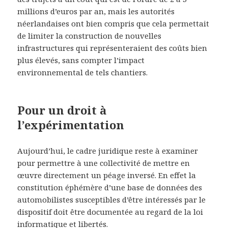
millions d’euros par an, mais les autorités
néerlandaises ont bien compris que cela permettait
de limiter la construction de nouvelles
infrastructures qui représenteraient des coûts bien
plus élevés, sans compter l’impact
environnemental de tels chantiers.
Pour un droit à
l’expérimentation
Aujourd’hui, le cadre juridique reste à examiner
pour permettre à une collectivité de mettre en
œuvre directement un péage inversé. En effet la
constitution éphémère d’une base de données des
automobilistes susceptibles d’être intéressés par le
dispositif doit être documentée au regard de la loi
informatique et libertés.