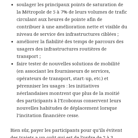
soulager les principaux points de saturation de
la Métropole de 5 à 7% de leurs volumes de trafic
circulant aux heures de pointe afin de
contribuer à une amélioration nette et visible du
niveau de service des infrastructures ciblées ;
améliorer la fiabilité des temps de parcours des
usagers des infrastructures routières de
transport ;
faire tester de nouvelles solutions de mobilité
(en associant les fournisseurs de services,
opérateurs de transport, start-up, etc.) et
pérenniser les usages : les initiatives
néerlandaises montrent que plus de la moitié
des participants à l’Ecobonus conservent leurs
nouvelles habitudes de déplacement lorsque
l’incitation financière cesse.
Bien sûr, payer les participants pour qu’ils évitent
des trajets a un coût qui est de l’ordre de 2 à 3