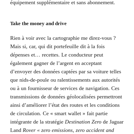
équipement supplémentaire et sans abonnement.
Take the money and drive
Rien à voir avec la cartographie me direz-vous ?
Mais si, car, qui dit portefeuille dit à la fois
dépenses et… recettes. Le conducteur peut
également gagner de l’argent en acceptant
d’envoyer des données captées par sa voiture telles
que nids-de-poule ou ralentissements aux autorités
ou à un fournisseur de services de navigation. Ces
transmissions de données géolocalisées permettront
ainsi d’améliorer l’état des routes et les conditions
de circulation. Ce « smart wallet » fait partie
intégrante de la stratégie
Destination Zero
de Jaguar
Land
Rover « zero emissions, zero accident and