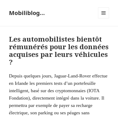
Mobiliblog…
MENU
ET
WIDGETS
Les automobilistes bientôt
rémunérés pour les données
acquises par leurs véhicules
?
Depuis quelques jours, Jaguar-Land-Rover effectue
en Irlande les premiers tests d’un portefeuille
intelligent, basé sur des cryptomonnaies (IOTA
Fondation), directement intégré dans la voiture. Il
permettra par exemple de payer sa recharge
électrique, son parking ou ses péages sans