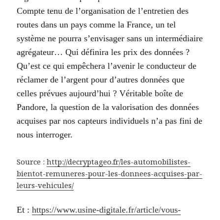
Compte tenu de l’organisation de l’entretien des
routes dans un pays comme la France, un tel
système ne pourra s’envisager sans un intermédiaire
agrégateur… Qui définira les prix des données ?
Qu’est ce qui empêchera l’avenir le conducteur de
réclamer de l’argent pour d’autres données que
celles prévues aujourd’hui ? Véritable boîte de
Pandore, la question de la valorisation des données
acquises par nos capteurs individuels n’a pas fini de
nous interroger.
Source :
http://decryptageo.fr/les-automobilistes-
bientot-remuneres-pour-les-donnees-acquises-par-
leurs-vehicules/
Et :
https://www.usine-digitale.fr/article/vous-