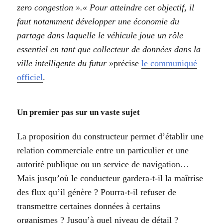
zero congestion ».« Pour atteindre cet objectif, il
faut notamment développer une économie du
partage dans laquelle le véhicule joue un rôle
essentiel en tant que collecteur de données dans la
ville intelligente du futur »
précise
le communiqué
officiel
.
Un premier pas sur un vaste sujet
La proposition du constructeur permet d’établir une
relation commerciale entre un particulier et une
autorité publique ou un service de navigation…
Mais jusqu’où le conducteur gardera-t-il la maîtrise
des flux qu’il génère ? Pourra-t-il refuser de
transmettre certaines données à certains
organismes ? Jusqu’à quel niveau de détail ?