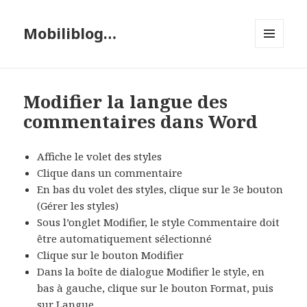
Mobiliblog…
MENU
ET
WIDGETS
Modifier la langue des
commentaires dans Word
Affiche le volet des styles
Clique dans un commentaire
En bas du volet des styles, clique sur le 3e bouton
(Gérer les styles)
Sous l’onglet Modifier, le style Commentaire doit
être automatiquement sélectionné
Clique sur le bouton Modifier
Dans la boîte de dialogue Modifier le style, en
bas à gauche, clique sur le bouton Format, puis
sur Langue