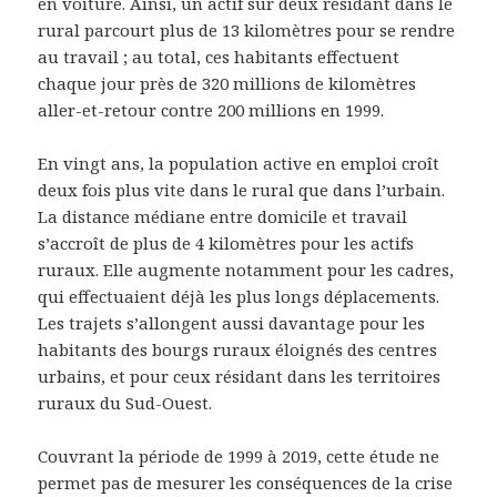
en voiture. Ainsi, un actif sur deux résidant dans le
rural parcourt plus de 13 kilomètres pour se rendre
au travail ; au total, ces habitants effectuent
chaque jour près de 320 millions de kilomètres
aller-et-retour contre 200 millions en 1999.
En vingt ans, la population active en emploi croît
deux fois plus vite dans le rural que dans l’urbain.
La distance médiane entre domicile et travail
s’accroît de plus de 4 kilomètres pour les actifs
ruraux. Elle augmente notamment pour les cadres,
qui effectuaient déjà les plus longs déplacements.
Les trajets s’allongent aussi davantage pour les
habitants des bourgs ruraux éloignés des centres
urbains, et pour ceux résidant dans les territoires
ruraux du Sud-Ouest.
Couvrant la période de 1999 à 2019, cette étude ne
permet pas de mesurer les conséquences de la crise