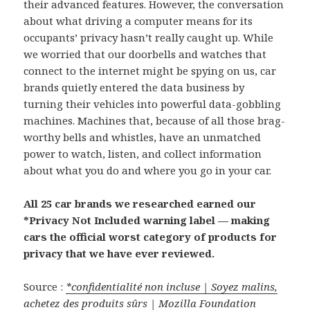
their advanced features. However, the conversation
about what driving a computer means for its
occupants’ privacy hasn’t really caught up. While
we worried that our doorbells and watches that
connect to the internet might be spying on us, car
brands quietly entered the data business by
turning their vehicles into powerful data-gobbling
machines. Machines that, because of all those brag-
worthy bells and whistles, have an unmatched
power to watch, listen, and collect information
about what you do and where you go in your car.
All 25 car brands we researched earned our
*Privacy Not Included warning label — making
cars the official worst category of products for
privacy that we have ever reviewed.
Source :
*confidentialité non incluse | Soyez malins,
achetez des produits sûrs | Mozilla Foundation