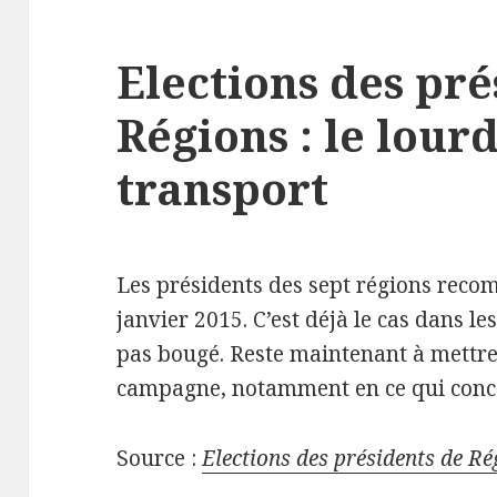
Elections des pré
Régions : le lour
transport
Les présidents des sept régions recom
janvier 2015. C’est déjà le cas dans le
pas bougé. Reste maintenant à mettr
campagne, notamment en ce qui concer
Source :
Elections des présidents de Ré