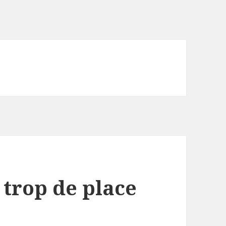
 trop de place