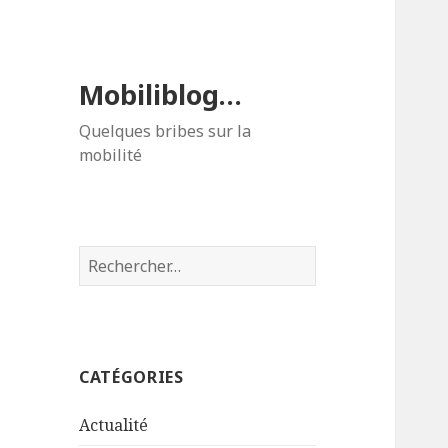
Mobiliblog…
Quelques bribes sur la
mobilité
Rechercher :
CATÉGORIES
Actualité