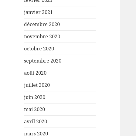
février 2021
janvier 2021
décembre 2020
novembre 2020
octobre 2020
septembre 2020
août 2020
juillet 2020
juin 2020
mai 2020
avril 2020
mars 2020