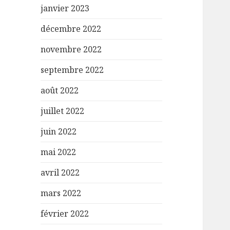
janvier 2023
décembre 2022
novembre 2022
septembre 2022
août 2022
juillet 2022
juin 2022
mai 2022
avril 2022
mars 2022
février 2022