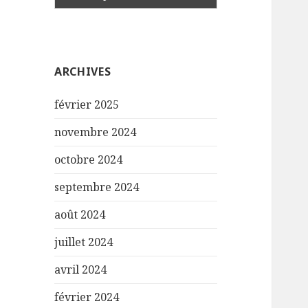
ARCHIVES
février 2025
novembre 2024
octobre 2024
septembre 2024
août 2024
juillet 2024
avril 2024
février 2024