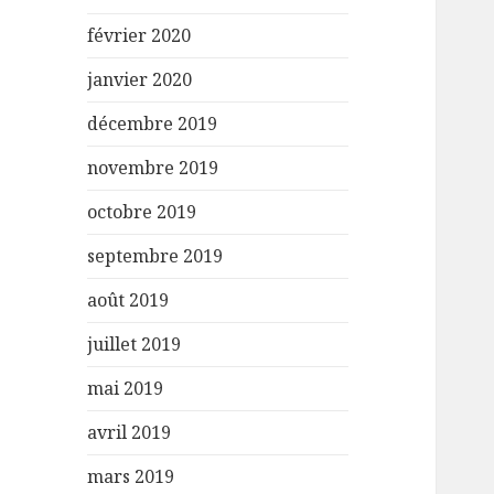
février 2020
janvier 2020
décembre 2019
novembre 2019
octobre 2019
septembre 2019
août 2019
juillet 2019
mai 2019
avril 2019
mars 2019