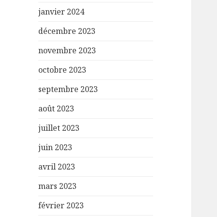
janvier 2024
décembre 2023
novembre 2023
octobre 2023
septembre 2023
août 2023
juillet 2023
juin 2023
avril 2023
mars 2023
février 2023