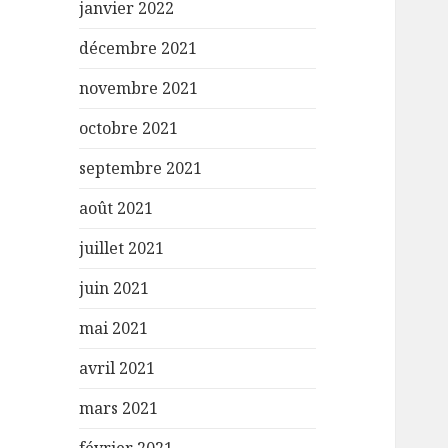
janvier 2022
décembre 2021
novembre 2021
octobre 2021
septembre 2021
août 2021
juillet 2021
juin 2021
mai 2021
avril 2021
mars 2021