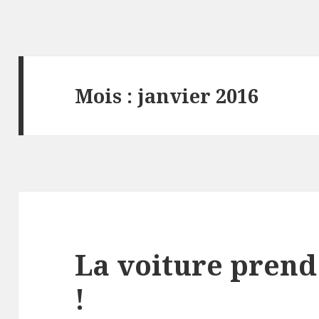
Mois :
janvier 2016
La voiture prend
!