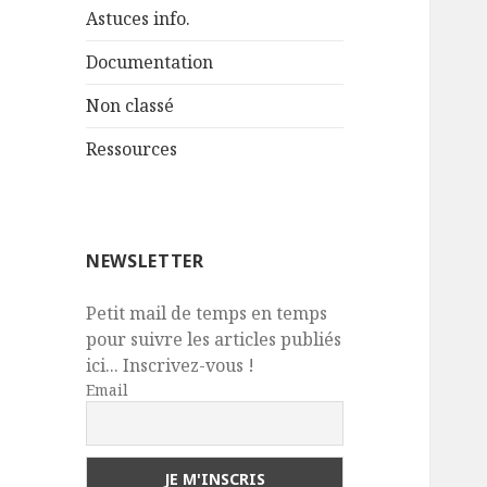
Astuces info.
Documentation
Non classé
Ressources
NEWSLETTER
Petit mail de temps en temps
pour suivre les articles publiés
ici... Inscrivez-vous !
Email