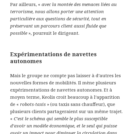
Par ailleurs, «
avec la montée des menaces liées au
terrorisme, nous allons porter une attention
particulière aux questions de sécurité, tout en
préservant un parcours client aussi fluide que
possible
», poursuit le dirigeant.
Expérimentations de navettes
autonomes
Mais le groupe ne compte pas laisser à d’autres les
nouvelles formes de mobilités. Il mène plusieurs
expérimentations de navettes autonomes. Et à
moyen terme, Keolis croit beaucoup à l’apparition
de «
robots-taxis
» (ou taxis sans chauffeur), que
plusieurs clients partageraient sur un même trajet.
«
C’est le schéma qui semble le plus susceptible
d’avoir un modèle économique, et le seul qui puisse
avoir un impact pour diminuer la circulation dans