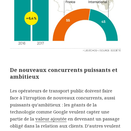
De nouveaux concurrents puissants et
ambitieux
Les opérateurs de transport public doivent faire
face à l’irruption de nouveaux concurrents, aussi
puissants qu’ambitieux : les géants de la
technologie comme Google veulent capter une
partie de la
valeur ajoutée
en devenant un passage
obligé dans la relation aux clients. D’autres veulent