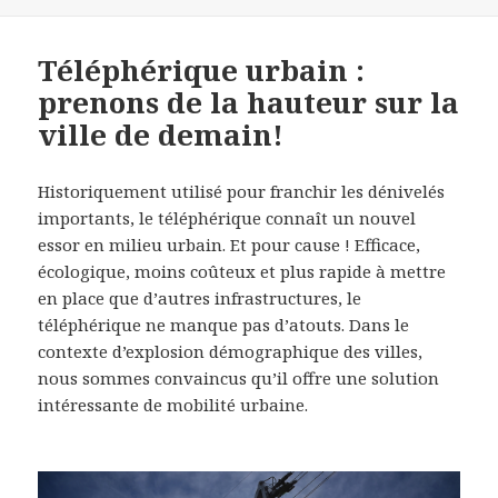
Téléphérique urbain :
prenons de la hauteur sur la
ville de demain!
Historiquement utilisé pour franchir les dénivelés
importants, le téléphérique connaît un nouvel
essor en milieu urbain. Et pour cause ! Efficace,
écologique, moins coûteux et plus rapide à mettre
en place que d’autres infrastructures, le
téléphérique ne manque pas d’atouts. Dans le
contexte d’explosion démographique des villes,
nous sommes convaincus qu’il offre une solution
intéressante de mobilité urbaine.