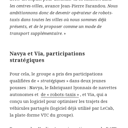
les centres-villes
, avance Jean-Pierre Farandou.
Nous
ambitionnons donc de devenir opérateur de robots-
taxis dans toutes les villes où nous sommes déjà
présents, et de le proposer comme un mode de
transport supplémentaire
. »
Navya et Via, participations
stratégiques
Pour cela, le groupe a pris des participations
qualifiées de «
stratégiques
» dans deux jeunes
pousses : Navya, le fabriquant lyonnais de navettes
autonomes et
de « robots-taxis »
, et Via, qui a
conçu un logiciel pour optimiser les trajets des
véhicules partagés (logiciel déjà utilisé par LeCab,
la plate-forme VTC du groupe).