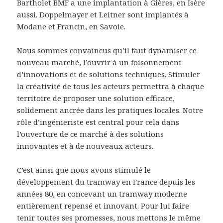
Bartholet BMF a une implantation à Gières, en Isère
aussi. Doppelmayer et Leitner sont implantés à
Modane et Francin, en Savoie.
Nous sommes convaincus qu’il faut dynamiser ce
nouveau marché, l’ouvrir à un foisonnement
d’innovations et de solutions techniques. Stimuler
la créativité de tous les acteurs permettra à chaque
territoire de proposer une solution efficace,
solidement ancrée dans les pratiques locales. Notre
rôle d’ingénieriste est central pour cela dans
l’ouverture de ce marché à des solutions
innovantes et à de nouveaux acteurs.
C’est ainsi que nous avons stimulé le
développement du tramway en France depuis les
années 80, en concevant un tramway moderne
entièrement repensé et innovant. Pour lui faire
tenir toutes ses promesses, nous mettons le même