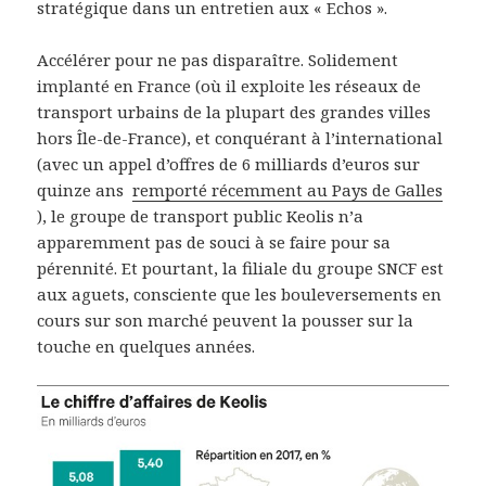
stratégique dans un entretien aux « Echos ».
Accélérer pour ne pas disparaître. Solidement
implanté en France (où il exploite les réseaux de
transport urbains de la plupart des grandes villes
hors Île-de-France), et conquérant à l’international
(avec un appel d’offres de 6 milliards d’euros sur
quinze ans
remporté récemment au Pays de Galles
), le groupe de transport public Keolis n’a
apparemment pas de souci à se faire pour sa
pérennité. Et pourtant, la filiale du groupe SNCF est
aux aguets, consciente que les bouleversements en
cours sur son marché peuvent la pousser sur la
touche en quelques années.