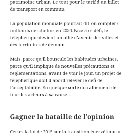
patrimoine urbain. Le tout pour le tarif d’un billet
de transport en commun.
La population mondiale pourrait dit-on compter 6
milliards de citadins en 2050. Face à ce défi, le
téléphérique devient un allié d’avenir des villes et
des territoires de demain.
Mais, parce qu’il bouscule les habitudes urbaines,
parce qu’il implique de nouvelles précautions et
règlementations, avant de voir le jour, un projet de
téléphérique doit d’abord relever le défi de
l’acceptabilité. En quelque sorte du ralliement de
tous les acteurs à sa cause…
Gagner la bataille de l’opinion
Certes la loi de 2015 sur la transition énergétique a