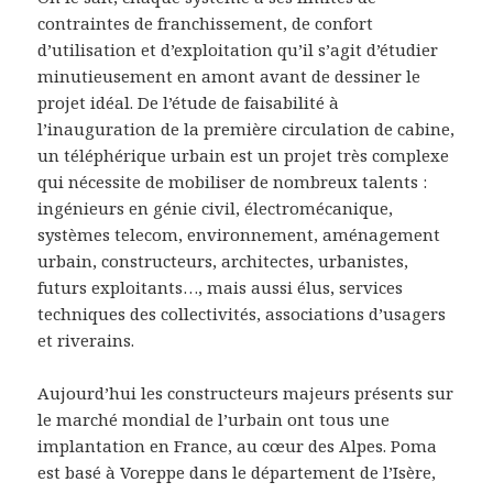
contraintes de franchissement, de confort
d’utilisation et d’exploitation qu’il s’agit d’étudier
minutieusement en amont avant de dessiner le
projet idéal. De l’étude de faisabilité à
l’inauguration de la première circulation de cabine,
un téléphérique urbain est un projet très complexe
qui nécessite de mobiliser de nombreux talents :
ingénieurs en génie civil, électromécanique,
systèmes telecom, environnement, aménagement
urbain, constructeurs, architectes, urbanistes,
futurs exploitants…, mais aussi élus, services
techniques des collectivités, associations d’usagers
et riverains.
Aujourd’hui les constructeurs majeurs présents sur
le marché mondial de l’urbain ont tous une
implantation en France, au cœur des Alpes. Poma
est basé à Voreppe dans le département de l’Isère,