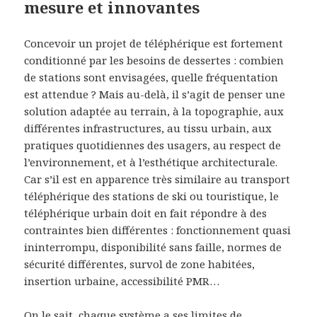
mesure et innovantes
Concevoir un projet de téléphérique est fortement
conditionné par les besoins de dessertes : combien
de stations sont envisagées, quelle fréquentation
est attendue ? Mais au-delà, il s’agit de penser une
solution adaptée au terrain, à la topographie, aux
différentes infrastructures, au tissu urbain, aux
pratiques quotidiennes des usagers, au respect de
l’environnement, et à l’esthétique architecturale.
Car s’il est en apparence très similaire au transport
téléphérique des stations de ski ou touristique, le
téléphérique urbain doit en fait répondre à des
contraintes bien différentes : fonctionnement quasi
ininterrompu, disponibilité sans faille, normes de
sécurité différentes, survol de zone habitées,
insertion urbaine, accessibilité PMR…
On le sait, chaque système a ses limites de