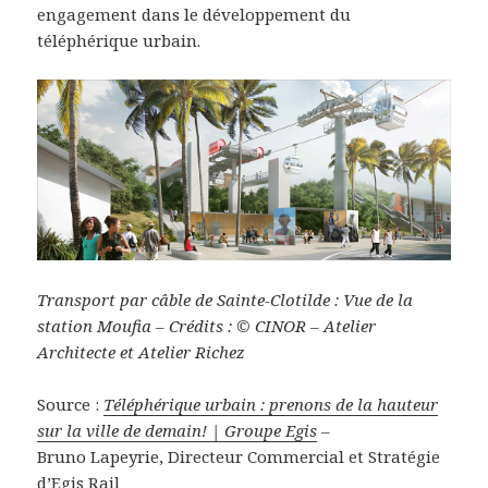
engagement dans le développement du
téléphérique urbain.
Transport par câble de Sainte-Clotilde : Vue de la
station Moufia – Crédits : © CINOR – Atelier
Architecte et Atelier Richez
Source :
Téléphérique urbain : prenons de la hauteur
sur la ville de demain! | Groupe Egis
–
Bruno Lapeyrie, Directeur Commercial et Stratégie
d’Egis Rail