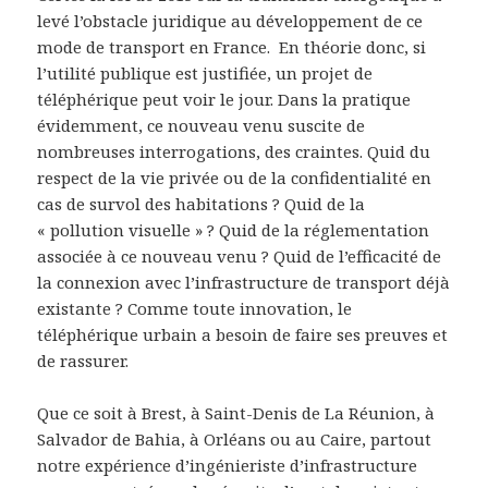
levé l’obstacle juridique au développement de ce
mode de transport en France. En théorie donc, si
l’utilité publique est justifiée, un projet de
téléphérique peut voir le jour. Dans la pratique
évidemment, ce nouveau venu suscite de
nombreuses interrogations, des craintes. Quid du
respect de la vie privée ou de la confidentialité en
cas de survol des habitations ? Quid de la
« pollution visuelle » ? Quid de la réglementation
associée à ce nouveau venu ? Quid de l’efficacité de
la connexion avec l’infrastructure de transport déjà
existante ? Comme toute innovation, le
téléphérique urbain a besoin de faire ses preuves et
de rassurer.
Que ce soit à Brest, à Saint-Denis de La Réunion, à
Salvador de Bahia, à Orléans ou au Caire, partout
notre expérience d’ingénieriste d’infrastructure