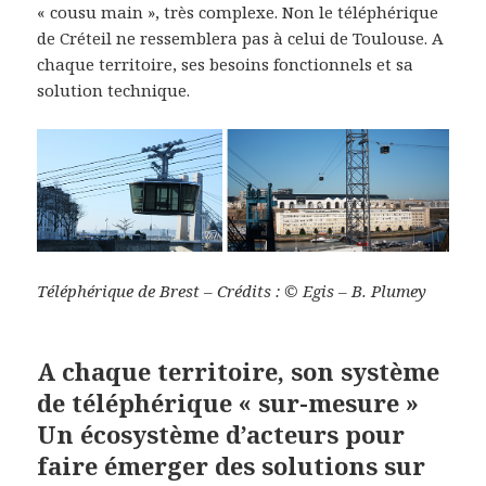
« cousu main », très complexe. Non le téléphérique
de Créteil ne ressemblera pas à celui de Toulouse. A
chaque territoire, ses besoins fonctionnels et sa
solution technique.
Téléphérique de Brest –
Crédits : © Egis – B. Plumey
A chaque territoire, son système
de téléphérique « sur-mesure »
Un écosystème d’acteurs pour
faire émerger des solutions sur