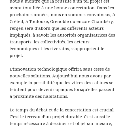
nous a montré que la réussite d’un tel projet est
avant tout liée à une bonne concertation. Dans les
prochaines années, nous en sommes convaincus, à
Créteil, à Toulouse, Grenoble ou encore Chambéry,
l’enjeu sera d’abord que les différents acteurs
impliqués, à savoir les autorités organisatrices des
transports, les collectivités, les acteurs
économiques et les riverains, s’approprient le
projet.
L’innovation technologique offrira sans cesse de
nouvelles solutions. Aujourd’hui nous avons par
exemple la possibilité que les vitres des cabines se
teintent pour devenir opaques lorsqu’elles passent
à proximité des habitations.
Le temps du débat et de la concertation est crucial.
C’est le terreau d’un projet durable. C’est aussi le
temps nécessaire à dessiner cet objet sur-mesure,