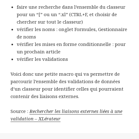
faire une recherche dans l’ensemble du classeur
pour un “[” ou un “.xl” (CTRL+F, et choisir de
chercher sur tout le classeur)
vérifier les noms : onglet Formules, Gestionnaire
de noms
vérifier les mises en forme conditionnelle : pour
un prochain article
vérifier les validations
Voici donc une petite macro qui va permettre de
parcourir l’ensemble des validations de données
d’un classeur pour identifier celles qui pourraient
contenir des liaisons externes.
Source :
Rechercher les liaisons externes liées à une
validation – XLérateur