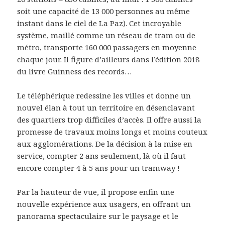
soit une capacité de 13 000 personnes au même
instant dans le ciel de La Paz). Cet incroyable
système, maillé comme un réseau de tram ou de
métro, transporte 160 000 passagers en moyenne
chaque jour. Il figure d’ailleurs dans l’édition 2018
du livre Guinness des records…
Le téléphérique redessine les villes et donne un
nouvel élan à tout un territoire en désenclavant
des quartiers trop difficiles d’accès. Il offre aussi la
promesse de travaux moins longs et moins couteux
aux agglomérations. De la décision à la mise en
service, compter 2 ans seulement, là où il faut
encore compter 4 à 5 ans pour un tramway !
Par la hauteur de vue, il propose enfin une
nouvelle expérience aux usagers, en offrant un
panorama spectaculaire sur le paysage et le