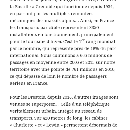
la Bastille à Grenoble qui fonctionne depuis 1934,
en passant par les multiples remontées
mécaniques des massifs alpins… Ainsi, en France
les transports par câble représentent 3350
installations en fonctionnement, principalement
er
pour le tourisme d’hiver. C’est le 1
rang mondial
par le nombre, qui représente près de 18% du parc
international. Nous culminons à 665 millions de
passages en moyenne entre 2005 et 2015 sur notre
territoire avec une pointe de 761 millions en 2010,
ce qui dépasse de loin le nombre de passagers
aériens en France.
Pour les Brestois, depuis 2016, d’autres images sont
venues se superposer…. Celle d’un téléphérique
véritablement urbain, intégré au réseau de
transports. Sur 420 mètres de long, les cabines
« Charlotte » et « Lewin » permettent désormais de