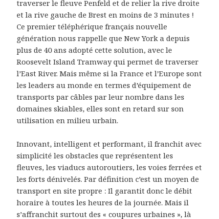
traverser le fleuve Penfeld et de relier la rive droite
et la rive gauche de Brest en moins de 3 minutes !
Ce premier téléphérique français nouvelle
génération nous rappelle que New York a depuis
plus de 40 ans adopté cette solution, avec le
Roosevelt Island Tramway qui permet de traverser
l’East River. Mais même si la France et l’Europe sont
les leaders au monde en termes d’équipement de
transports par câbles par leur nombre dans les
domaines skiables, elles sont en retard sur son
utilisation en milieu urbain.
Innovant, intelligent et performant, il franchit avec
simplicité les obstacles que représentent les
fleuves, les viaducs autoroutiers, les voies ferrées et
les forts dénivelés. Par définition c’est un moyen de
transport en site propre : Il garantit donc le débit
horaire à toutes les heures de la journée. Mais il
s’affranchit surtout des « coupures urbaines », là