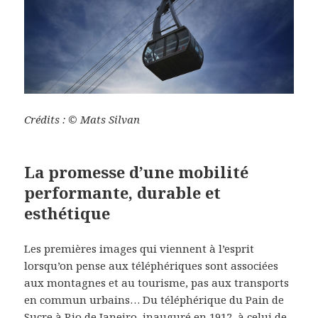
Crédits : © Mats Silvan
La promesse d’une mobilité
performante, durable et
esthétique
Les premières images qui viennent à l’esprit
lorsqu’on pense aux téléphériques sont associées
aux montagnes et au tourisme, pas aux transports
en commun urbains… Du téléphérique du Pain de
Sucre à Rio de Janeiro, inauguré en 1912, à celui de