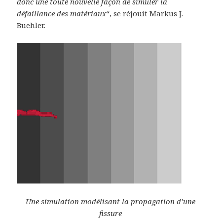
donc une toute nouvelle façon de simuler la
défaillance des matériaux
“, se réjouit Markus J.
Buehler.
Une simulation modélisant la propagation d’une
fissure