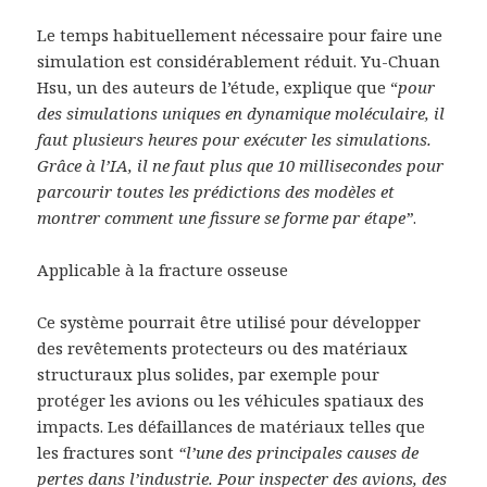
Le temps habituellement nécessaire pour faire une
simulation est considérablement réduit. Yu-Chuan
Hsu, un des auteurs de l’étude, explique que “
pour
des simulations uniques en dynamique moléculaire, il
faut plusieurs heures pour exécuter les simulations.
Grâce à l’IA, il ne faut plus que 10 millisecondes pour
parcourir toutes les prédictions des modèles et
montrer comment une fissure se forme par étape”
.
Applicable à la fracture osseuse
Ce système pourrait être utilisé pour développer
des revêtements protecteurs ou des matériaux
structuraux plus solides, par exemple pour
protéger les avions ou les véhicules spatiaux des
impacts. Les défaillances de matériaux telles que
les fractures sont
“l’une des principales causes de
pertes dans l’industrie. Pour inspecter des avions, des