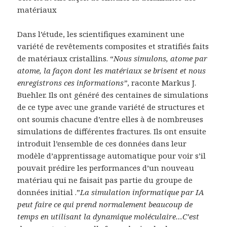
matériaux
Dans l’étude, les scientifiques examinent une
variété de revêtements composites et stratifiés faits
de matériaux cristallins. “
Nous simulons, atome par
atome, la façon dont les matériaux se brisent et nous
enregistrons ces informations”
, raconte Markus J.
Buehler. Ils ont généré des centaines de simulations
de ce type avec une grande variété de structures et
ont soumis chacune d’entre elles à de nombreuses
simulations de différentes fractures. Ils ont ensuite
introduit l’ensemble de ces données dans leur
modèle d’apprentissage automatique pour voir s’il
pouvait prédire les performances d’un nouveau
matériau qui ne faisait pas partie du groupe de
données initial .”
La simulation informatique par IA
peut faire ce qui prend normalement beaucoup de
temps en utilisant la dynamique moléculaire…
C’est