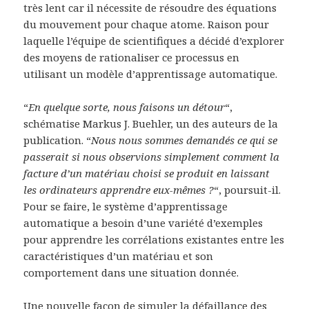
très lent car il nécessite de résoudre des équations
du mouvement pour chaque atome. Raison pour
laquelle l’équipe de scientifiques a décidé d’explorer
des moyens de rationaliser ce processus en
utilisant un modèle d’apprentissage automatique.
“
En quelque sorte, nous faisons un détour
“,
schématise Markus J. Buehler, un des auteurs de la
publication. “
Nous nous sommes demandés ce qui se
passerait si nous observions simplement comment la
facture d’un matériau choisi se produit en laissant
les ordinateurs apprendre eux-mêmes ?
“, poursuit-il.
Pour se faire, le système d’apprentissage
automatique a besoin d’une variété d’exemples
pour apprendre les corrélations existantes entre les
caractéristiques d’un matériau et son
comportement dans une situation donnée.
Une nouvelle façon de simuler la défaillance des