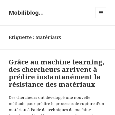
Mobiliblog…
MENU
ET
WIDGETS
Étiquette :
Matériaux
Grâce au machine learning,
des chercheurs arrivent à
prédire instantanément la
résistance des matériaux
Des chercheurs ont développé une nouvelle
méthode pour prédire le processus de rupture d’un
matériau à l’aide de techniques de machine