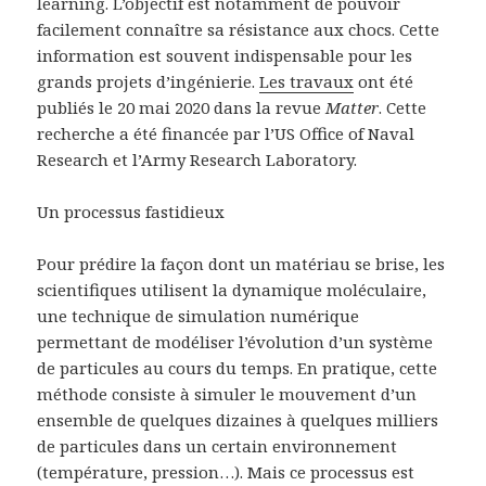
learning. L’objectif est notamment de pouvoir
facilement connaître sa résistance aux chocs. Cette
information est souvent indispensable pour les
grands projets d’ingénierie.
Les travaux
ont été
publiés le 20 mai 2020 dans la revue
Matter
. Cette
recherche a été financée par l’US Office of Naval
Research et l’Army Research Laboratory.
Un processus fastidieux
Pour prédire la façon dont un matériau se brise, les
scientifiques utilisent la dynamique moléculaire,
une technique de simulation numérique
permettant de modéliser l’évolution d’un système
de particules au cours du temps. En pratique, cette
méthode consiste à simuler le mouvement d’un
ensemble de quelques dizaines à quelques milliers
de particules dans un certain environnement
(température, pression…). Mais ce processus est