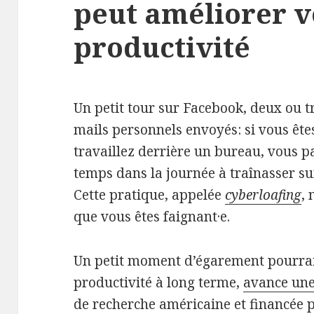
peut améliorer v
productivité
Un petit tour sur Facebook, deux ou t
mails personnels envoyés: si vous êt
travaillez derrière un bureau, vous 
temps dans la journée à traînasser sur
Cette pratique, appelée
cyberloafing
,
que vous êtes faignant·e.
Un petit moment d’égarement pourrait
productivité à long terme,
avance une
de recherche américaine et financée 