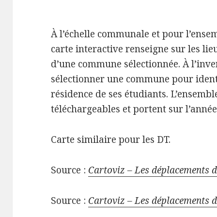
À l’échelle communale et pour l’ensemb
carte interactive renseigne sur les lie
d’une commune sélectionnée. À l’invers
sélectionner une commune pour ident
résidence de ses étudiants. L’ensembl
téléchargeables et portent sur l’année
Carte similaire pour les DT.
Source :
Cartoviz – Les déplacements d
Source :
Cartoviz – Les déplacements d