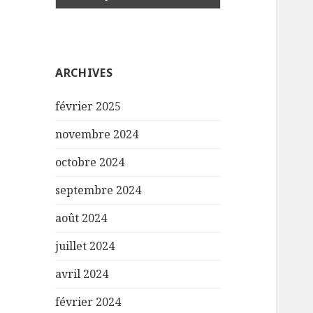
ARCHIVES
février 2025
novembre 2024
octobre 2024
septembre 2024
août 2024
juillet 2024
avril 2024
février 2024