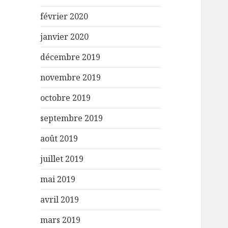
février 2020
janvier 2020
décembre 2019
novembre 2019
octobre 2019
septembre 2019
août 2019
juillet 2019
mai 2019
avril 2019
mars 2019