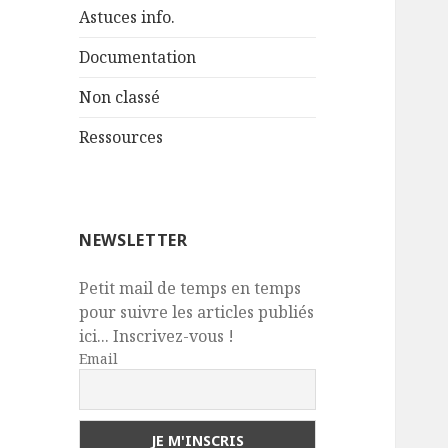
Astuces info.
Documentation
Non classé
Ressources
NEWSLETTER
Petit mail de temps en temps
pour suivre les articles publiés
ici... Inscrivez-vous !
Email