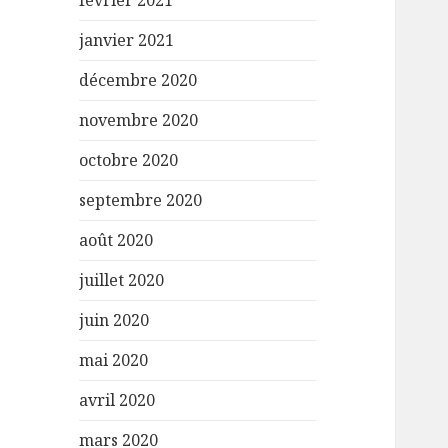
février 2021
janvier 2021
décembre 2020
novembre 2020
octobre 2020
septembre 2020
août 2020
juillet 2020
juin 2020
mai 2020
avril 2020
mars 2020