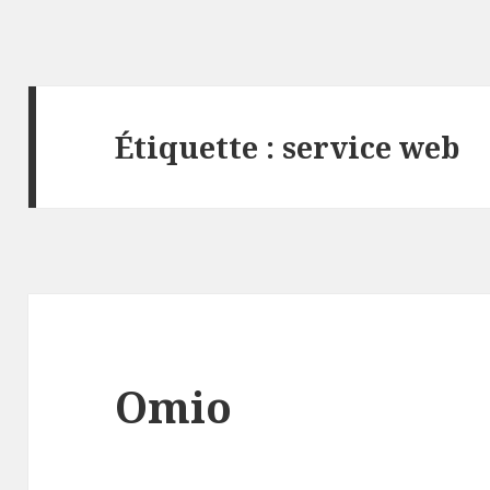
Étiquette :
service web
Omio