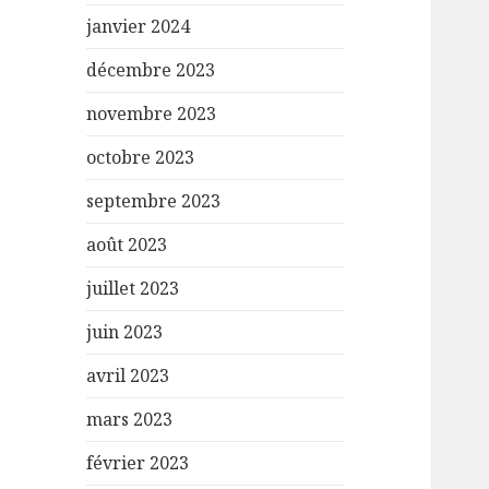
janvier 2024
décembre 2023
novembre 2023
octobre 2023
septembre 2023
août 2023
juillet 2023
juin 2023
avril 2023
mars 2023
février 2023