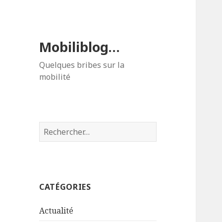
Mobiliblog…
Quelques bribes sur la
mobilité
Rechercher :
CATÉGORIES
Actualité