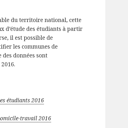
le du territoire national, cette
ux d’étude des étudiants à partir
e, il est possible de
ifier les communes de
e des données sont
 2016.
es étudiants 2016
omicile-travail 2016