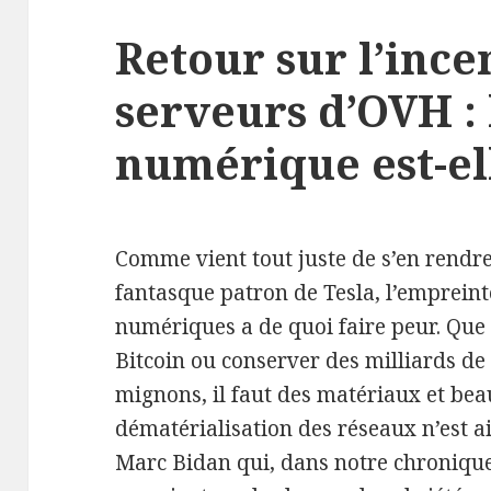
Retour sur l’ince
serveurs d’OVH : 
numérique est-ell
Comme vient tout juste de s’en rendr
fantasque patron de Tesla, l’empreint
numériques a de quoi faire peur. Que 
Bitcoin ou conserver des milliards de
mignons, il faut des matériaux et beau
dématérialisation des réseaux n’est a
Marc Bidan qui, dans notre chroniqu