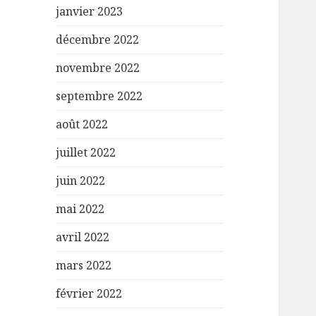
janvier 2023
décembre 2022
novembre 2022
septembre 2022
août 2022
juillet 2022
juin 2022
mai 2022
avril 2022
mars 2022
février 2022