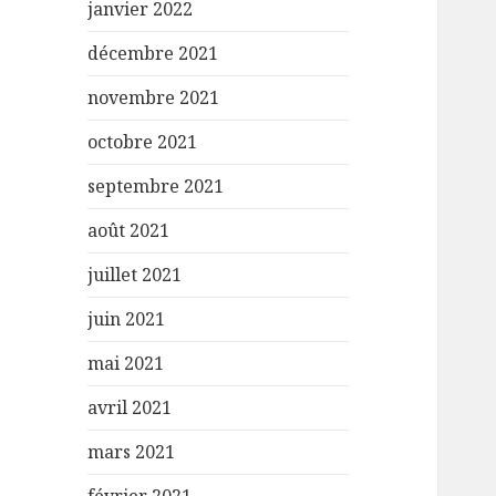
janvier 2022
décembre 2021
novembre 2021
octobre 2021
septembre 2021
août 2021
juillet 2021
juin 2021
mai 2021
avril 2021
mars 2021