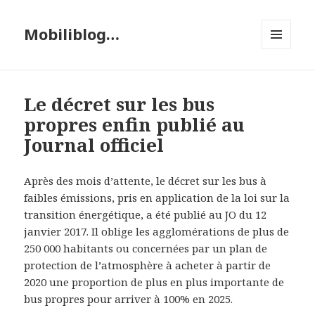
Mobiliblog…
MENU
ET
WIDGETS
Le décret sur les bus
propres enfin publié au
Journal officiel
Après des mois d’attente, le décret sur les bus à
faibles émissions, pris en application de la loi sur la
transition énergétique, a été publié au JO du 12
janvier 2017. Il oblige les agglomérations de plus de
250 000 habitants ou concernées par un plan de
protection de l’atmosphère à acheter à partir de
2020 une proportion de plus en plus importante de
bus propres pour arriver à 100% en 2025.