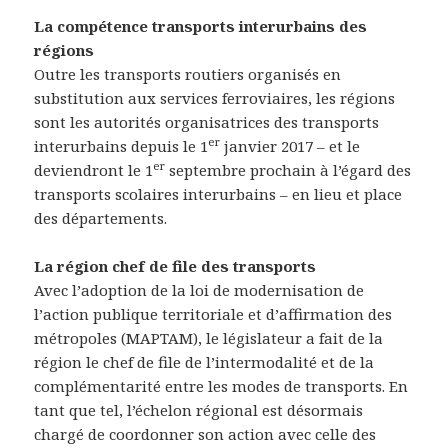
La compétence transports interurbains des
régions
Outre les transports routiers organisés en
substitution aux services ferroviaires, les régions
sont les autorités organisatrices des transports
er
interurbains depuis le 1
janvier 2017 – et le
er
deviendront le 1
septembre prochain à l’égard des
transports scolaires interurbains – en lieu et place
des départements.
La région chef de file des transports
Avec l’adoption de la loi de modernisation de
l’action publique territoriale et d’affirmation des
métropoles (MAPTAM), le législateur a fait de la
région le chef de file de l’intermodalité et de la
complémentarité entre les modes de transports. En
tant que tel, l’échelon régional est désormais
chargé de coordonner son action avec celle des