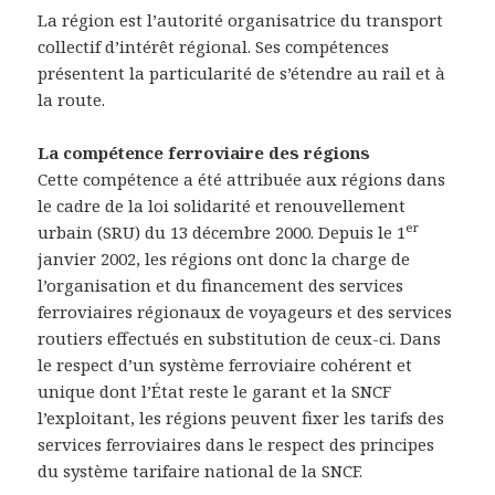
La région est l’autorité organisatrice du transport
collectif d’intérêt régional. Ses compétences
présentent la particularité de s’étendre au rail et à
la route.
La compétence ferroviaire des régions
Cette compétence a été attribuée aux régions dans
le cadre de la loi solidarité et renouvellement
er
urbain (SRU) du 13 décembre 2000. Depuis le 1
janvier 2002, les régions ont donc la charge de
l’organisation et du financement des services
ferroviaires régionaux de voyageurs et des services
routiers effectués en substitution de ceux-ci. Dans
le respect d’un système ferroviaire cohérent et
unique dont l’État reste le garant et la SNCF
l’exploitant, les régions peuvent fixer les tarifs des
services ferroviaires dans le respect des principes
du système tarifaire national de la SNCF.