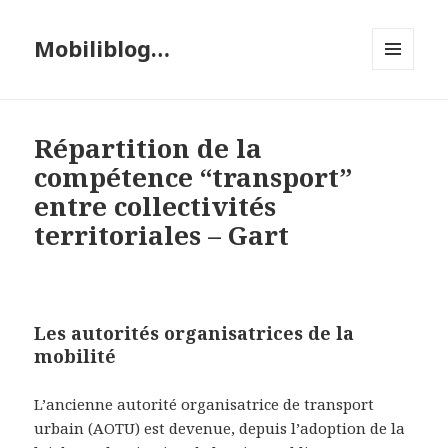
Mobiliblog…
MENU
ET
WIDGETS
Répartition de la
compétence “transport”
entre collectivités
territoriales – Gart
Les autorités organisatrices de la
mobilité
L’ancienne autorité organisatrice de transport
urbain (AOTU) est devenue, depuis l’adoption de la