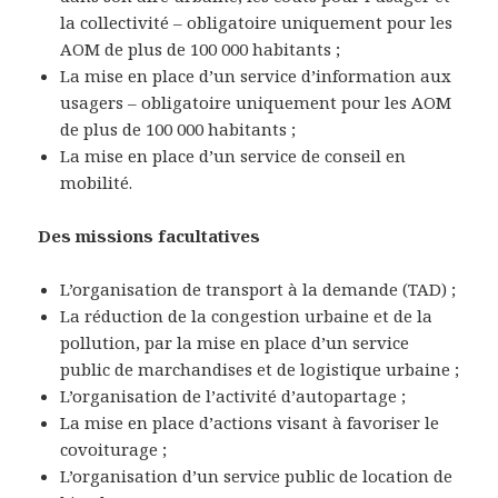
la collectivité – obligatoire uniquement pour les
AOM de plus de 100 000 habitants ;
La mise en place d’un service d’information aux
usagers – obligatoire uniquement pour les AOM
de plus de 100 000 habitants ;
La mise en place d’un service de conseil en
mobilité.
Des missions facultatives
L’organisation de transport à la demande (TAD) ;
La réduction de la congestion urbaine et de la
pollution, par la mise en place d’un service
public de marchandises et de logistique urbaine ;
L’organisation de l’activité d’autopartage ;
La mise en place d’actions visant à favoriser le
covoiturage ;
L’organisation d’un service public de location de