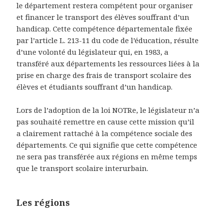
le département restera compétent pour organiser
et financer le transport des élèves souffrant d’un
handicap. Cette compétence départementale fixée
par l’article L. 213-11 du code de l’éducation, résulte
d’une volonté du législateur qui, en 1983, a
transféré aux départements les ressources liées à la
prise en charge des frais de transport scolaire des
élèves et étudiants souffrant d’un handicap.
Lors de l’adoption de la loi NOTRe, le législateur n’a
pas souhaité remettre en cause cette mission qu’il
a clairement rattaché à la compétence sociale des
départements. Ce qui signifie que cette compétence
ne sera pas transférée aux régions en même temps
que le transport scolaire interurbain.
Les régions