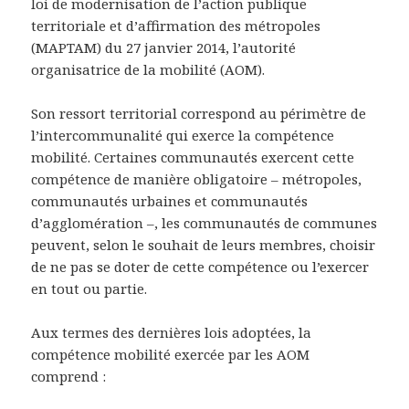
loi de modernisation de l’action publique
territoriale et d’affirmation des métropoles
(MAPTAM) du 27 janvier 2014, l’autorité
organisatrice de la mobilité (AOM).
Son ressort territorial correspond au périmètre de
l’intercommunalité qui exerce la compétence
mobilité. Certaines communautés exercent cette
compétence de manière obligatoire – métropoles,
communautés urbaines et communautés
d’agglomération –, les communautés de communes
peuvent, selon le souhait de leurs membres, choisir
de ne pas se doter de cette compétence ou l’exercer
en tout ou partie.
Aux termes des dernières lois adoptées, la
compétence mobilité exercée par les AOM
comprend :