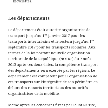
bicyclettes.
Les départements
Le département était autorité organisatrice de
er
transport jusqu’au 1
janvier 2017 pour les
er
transports interurbains et le restera jusqu’au 1
septembre 2017 pour les transports scolaires. Aux
termes de la loi portant nouvelle organisation
territoriale de la République (NOTRe) du 7 août
2015 après ces deux dates, la compétence transport
des départements sera exercée par les régions. Le
département est compétent pour l’organisation de
ces transports sur l’intégralité de son périmètre en
dehors des ressorts territoriaux des autorités
organisatrices de la mobilité.
Même après les échéances fixées par la loi NOTRe,