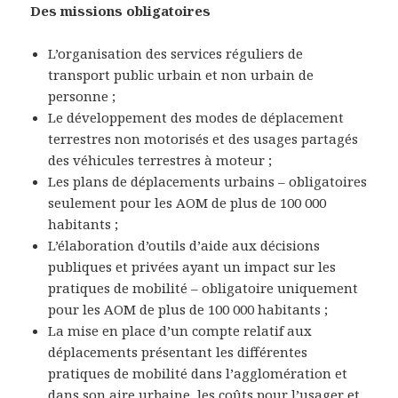
Des missions obligatoires
L’organisation des services réguliers de
transport public urbain et non urbain de
personne ;
Le développement des modes de déplacement
terrestres non motorisés et des usages partagés
des véhicules terrestres à moteur ;
Les plans de déplacements urbains – obligatoires
seulement pour les AOM de plus de 100 000
habitants ;
L’élaboration d’outils d’aide aux décisions
publiques et privées ayant un impact sur les
pratiques de mobilité – obligatoire uniquement
pour les AOM de plus de 100 000 habitants ;
La mise en place d’un compte relatif aux
déplacements présentant les différentes
pratiques de mobilité dans l’agglomération et
dans son aire urbaine, les coûts pour l’usager et