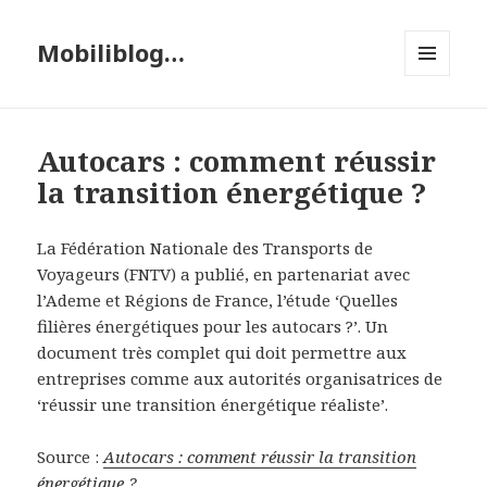
Mobiliblog…
MENU
ET
WIDGETS
Autocars : comment réussir
la transition énergétique ?
La Fédération Nationale des Transports de
Voyageurs (FNTV) a publié, en partenariat avec
l’Ademe et Régions de France, l’étude ‘Quelles
filières énergétiques pour les autocars ?’. Un
document très complet qui doit permettre aux
entreprises comme aux autorités organisatrices de
‘réussir une transition énergétique réaliste’.
Source :
Autocars : comment réussir la transition
énergétique ?