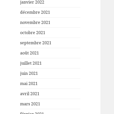
janvier 2022
décembre 2021
novembre 2021
octobre 2021
septembre 2021
août 2021
juillet 2021
juin 2021
mai 2021
avril 2021
mars 2021