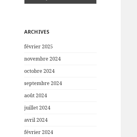
ARCHIVES
février 2025
novembre 2024
octobre 2024
septembre 2024
août 2024
juillet 2024
avril 2024
février 2024