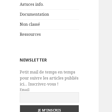
Astuces info.
Documentation
Non classé
Ressources
NEWSLETTER
Petit mail de temps en temps
pour suivre les articles publiés
ici... Inscrivez-vous !
Email