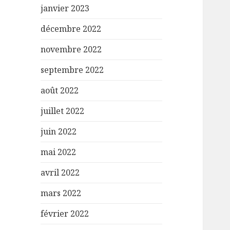
janvier 2023
décembre 2022
novembre 2022
septembre 2022
août 2022
juillet 2022
juin 2022
mai 2022
avril 2022
mars 2022
février 2022