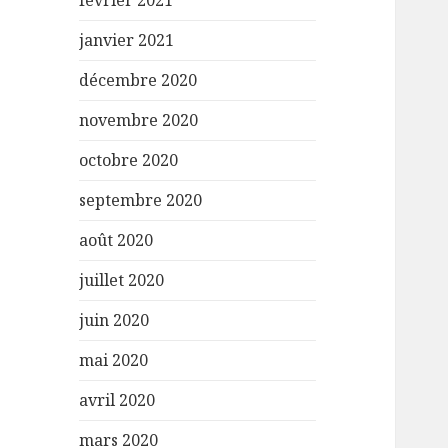
février 2021
janvier 2021
décembre 2020
novembre 2020
octobre 2020
septembre 2020
août 2020
juillet 2020
juin 2020
mai 2020
avril 2020
mars 2020