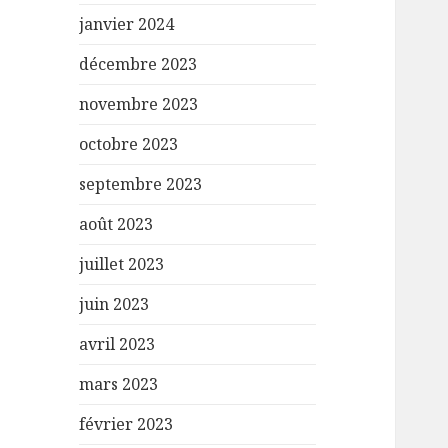
janvier 2024
décembre 2023
novembre 2023
octobre 2023
septembre 2023
août 2023
juillet 2023
juin 2023
avril 2023
mars 2023
février 2023