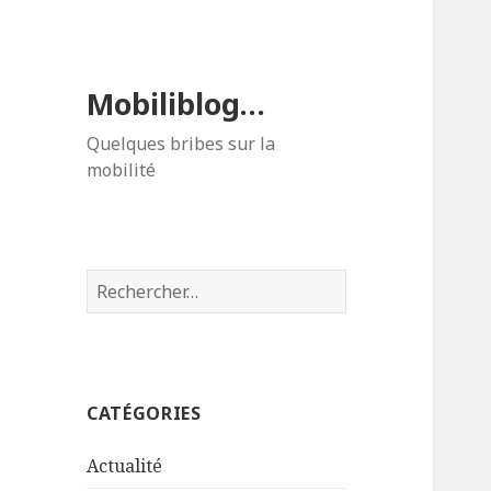
Mobiliblog…
Quelques bribes sur la
mobilité
Rechercher :
CATÉGORIES
Actualité