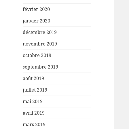
février 2020
janvier 2020
décembre 2019
novembre 2019
octobre 2019
septembre 2019
août 2019
juillet 2019
mai 2019
avril 2019
mars 2019