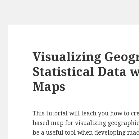
Visualizing Geog
Statistical Data 
Maps
This tutorial will teach you how to c
based map for visualizing geographic 
be a useful tool when developing mac