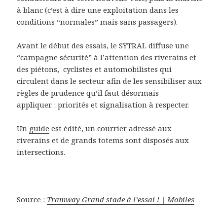
à blanc (c’est à dire une exploitation dans les
conditions “normales” mais sans passagers).
Avant le début des essais, le SYTRAL diffuse une
“campagne sécurité” à l’attention des riverains et
des piétons, cyclistes et automobilistes qui
circulent dans le secteur afin de les sensibiliser aux
règles de prudence qu’il faut désormais
appliquer : priorités et signalisation à respecter.
Un
guide
est édité, un courrier adressé aux
riverains et de grands totems sont disposés aux
intersections.
Source :
Tramway Grand stade à l’essai ! | Mobiles