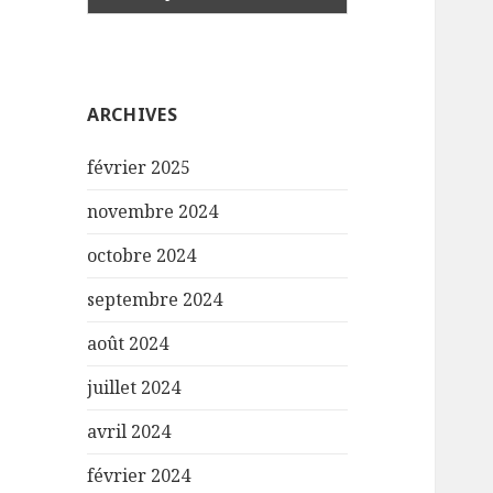
ARCHIVES
février 2025
novembre 2024
octobre 2024
septembre 2024
août 2024
juillet 2024
avril 2024
février 2024