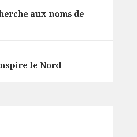
cherche aux noms de
inspire le Nord