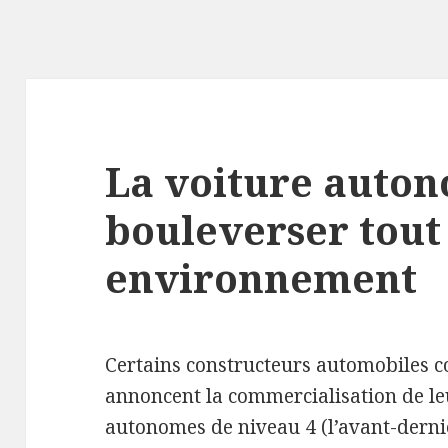
La voiture auto
bouleverser tout
environnement
Certains constructeurs automobiles 
annoncent la commercialisation de le
autonomes de niveau 4 (l’avant-dernie