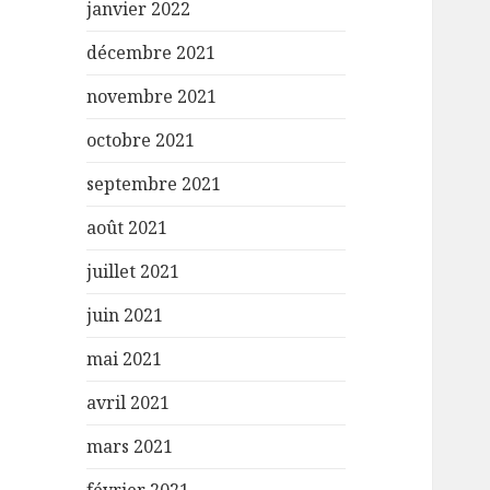
janvier 2022
décembre 2021
novembre 2021
octobre 2021
septembre 2021
août 2021
juillet 2021
juin 2021
mai 2021
avril 2021
mars 2021