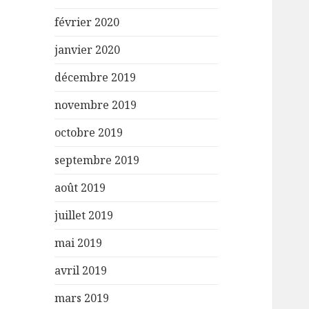
février 2020
janvier 2020
décembre 2019
novembre 2019
octobre 2019
septembre 2019
août 2019
juillet 2019
mai 2019
avril 2019
mars 2019