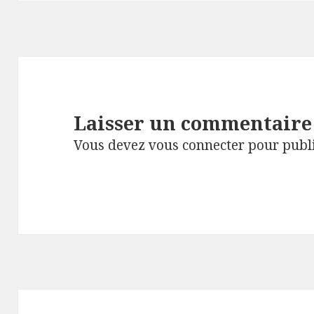
Laisser un commentaire
Vous devez
vous connecter
pour publ
Navigation