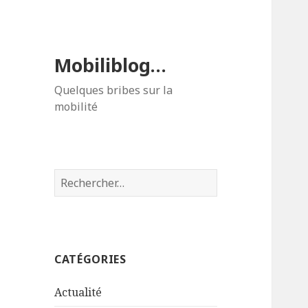
Mobiliblog…
Quelques bribes sur la
mobilité
Rechercher :
CATÉGORIES
Actualité