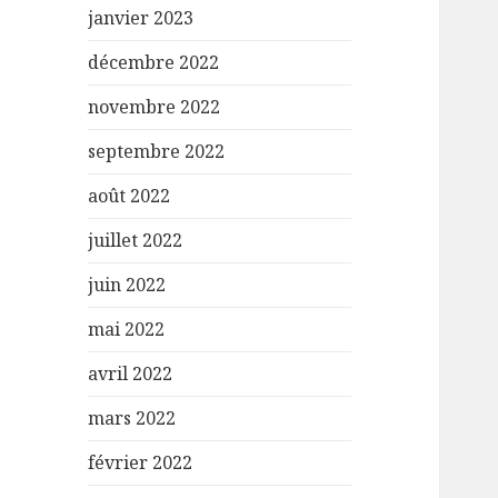
janvier 2023
décembre 2022
novembre 2022
septembre 2022
août 2022
juillet 2022
juin 2022
mai 2022
avril 2022
mars 2022
février 2022