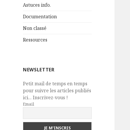
Astuces info.
Documentation
Non classé
Ressources
NEWSLETTER
Petit mail de temps en temps
pour suivre les articles publiés
ici... Inscrivez-vous !
Email