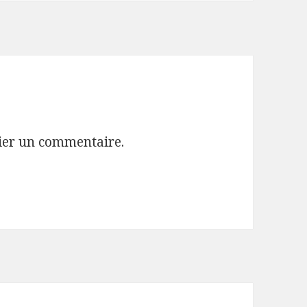
ier un commentaire.