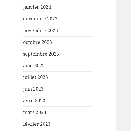
janvier 2024
décembre 2023
novembre 2023
octobre 2023
septembre 2023
août 2023
juillet 2023
juin 2023
avril 2023
mars 2023
février 2023