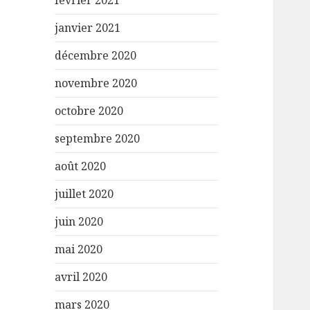
février 2021
janvier 2021
décembre 2020
novembre 2020
octobre 2020
septembre 2020
août 2020
juillet 2020
juin 2020
mai 2020
avril 2020
mars 2020