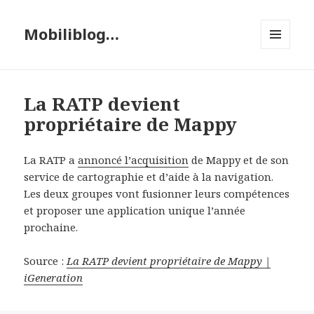
Mobiliblog…
MENU
ET
WIDGETS
La RATP devient
propriétaire de Mappy
La RATP a
annoncé l’acquisition
de Mappy et de son
service de cartographie et d’aide à la navigation.
Les deux groupes vont fusionner leurs compétences
et proposer une application unique l’année
prochaine.
Source :
La RATP devient propriétaire de Mappy |
iGeneration