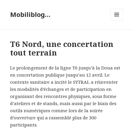
Mobiliblog…
MENU
ET
WIDGETS
T6 Nord, une concertation
tout terrain
Le prolongement de la ligne T6 jusqu’à la Doua est
en concertation publique jusqu’au 12 avril. Le
contexte sanitaire a incité le SYTRAL a réinventer
les modalités d’échanges et de participation en
organisant des rencontres physiques, sous forme
d’ateliers et de stands, mais aussi par le biais des
outils numériques comme lors de la soirée
d’ouverture qui a rassemblé plus de 300
participants.