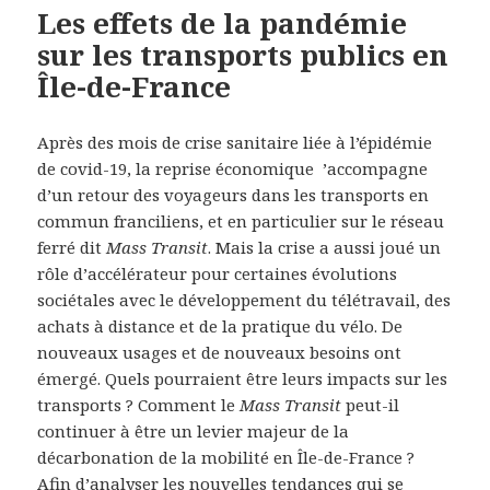
Les effets de la pandémie
sur les transports publics en
Île-de-France
Après des mois de crise sanitaire liée à l’épidémie
de covid-19, la reprise économique ’accompagne
d’un retour des voyageurs dans les transports en
commun franciliens, et en particulier sur le réseau
ferré dit
Mass Transit
. Mais la crise a aussi joué un
rôle d’accélérateur pour certaines évolutions
sociétales avec le développement du télétravail, des
achats à distance et de la pratique du vélo. De
nouveaux usages et de nouveaux besoins ont
émergé. Quels pourraient être leurs impacts sur les
transports ? Comment le
Mass Transit
peut-il
continuer à être un levier majeur de la
décarbonation de la mobilité en Île-de-France ?
Afin d’analyser les nouvelles tendances qui se