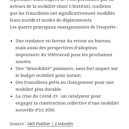
acteurs de la mobilité (dont L’Institut), confirme
que les Franciliens ont significativement modifiés
leurs motifs et modes de déplacements.
Les quatre principaux enseignements de l’enquête :
Une tendance en faveur du retour au bureau,
mais aussi des perspectives d’adoption
importante du télétravail pour les prochaines
années.
Une “démobilité” puissante, sans fort impact sur
le budget mobilité pour autant.
Des Franciliens prêts au changement pour une
mobilité plus durable.
La crise du Covid-19 : un catalyseur pour
engager la construction collective d’une mobilité
nouvelle d’ici 2030.
Source :
(40) Publier | LinkedIn