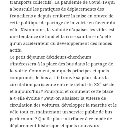
transports collectifs). La pandémie de Covid-19 qui
a bousculé les pratiques de déplacements des
Franciliens a depuis renforcé la mise en œuvre de
cette politique de partage de la voirie en faveur du
vélo. Néanmoins, la volonté d’apaiser les villes est
une tendance de fond et la crise sanitaire n’a été
qu’un accélérateur du développement des modes
actifs.
Ce petit déjeuner décideurs-chercheurs
s’intéressera à la place des bus dans le partage de
la voirie. Comment, sur quels principes et quels
compromis, le bus a-t-il trouvé sa place dans la
e
circulation parisienne entre le début du XX
siècle
et aujourd’hui ? Pourquoi et comment cette place
a-t-elle évolué ? Peut-on abaisser la vitesse de
circulation des voitures, développer la marche et le
vélo tout en maintenant un service public de bus
performant ? Quelle place attribuer à ce mode de
déplacement historique et quels nouveaux