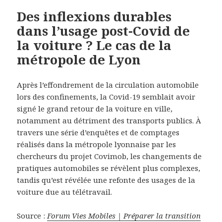
Des inflexions durables
dans l’usage post-Covid de
la voiture ? Le cas de la
métropole de Lyon
Après l’effondrement de la circulation automobile
lors des confinements, la Covid-19 semblait avoir
signé le grand retour de la voiture en ville,
notamment au détriment des transports publics. À
travers une série d’enquêtes et de comptages
réalisés dans la métropole lyonnaise par les
chercheurs du projet Covimob, les changements de
pratiques automobiles se révèlent plus complexes,
tandis qu’est révélée une refonte des usages de la
voiture due au télétravail.
Source :
Forum Vies Mobiles | Préparer la transition