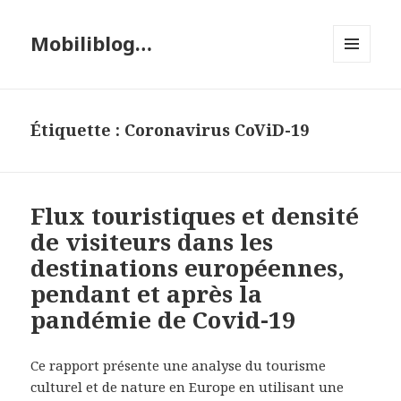
Mobiliblog…
MENU
ET
WIDGETS
Étiquette :
Coronavirus CoViD-19
Flux touristiques et densité
de visiteurs dans les
destinations européennes,
pendant et après la
pandémie de Covid-19
Ce rapport présente une analyse du tourisme
culturel et de nature en Europe en utilisant une