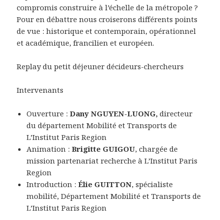
compromis construire à l’échelle de la métropole ?
Pour en débattre nous croiserons différents points
de vue : historique et contemporain, opérationnel
et académique, francilien et européen.
Replay du petit déjeuner décideurs-chercheurs
Intervenants
Ouverture :
Dany NGUYEN-LUONG,
directeur
du département Mobilité et Transports de
L’Institut Paris Region
Animation :
Brigitte GUIGOU
, chargée de
mission partenariat recherche à L’Institut Paris
Region
Introduction :
Élie GUITTON
, spécialiste
mobilité, Département Mobilité et Transports de
L’Institut Paris Region