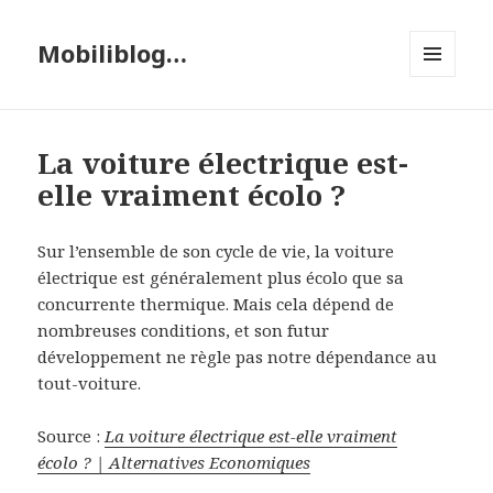
Mobiliblog…
MENU
ET
WIDGETS
La voiture électrique est-
elle vraiment écolo ?
Sur l’ensemble de son cycle de vie, la voiture
électrique est généralement plus écolo que sa
concurrente thermique. Mais cela dépend de
nombreuses conditions, et son futur
développement ne règle pas notre dépendance au
tout-voiture.
Source :
La voiture électrique est-elle vraiment
écolo ? | Alternatives Economiques