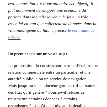
zero congestion ».« Pour atteindre cet objectif, il
faut notamment développer une économie du
partage dans laquelle le véhicule joue un rôle
essentiel en tant que collecteur de données dans la
ville intelligente du futur »
précise
le communiqué
officiel
.
Un premier pas sur un vaste sujet
La proposition du constructeur permet d’établir une
relation commerciale entre un particulier et une
autorité publique ou un service de navigation…
Mais jusqu’où le conducteur gardera-t-il la maîtrise
des flux qu’il génère ? Pourra-t-il refuser de
transmettre certaines données à certains
organismes ? Jusqu’à quel niveau de détail ?