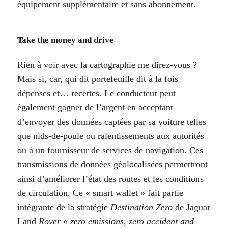
équipement supplémentaire et sans abonnement.
Take the money and drive
Rien à voir avec la cartographie me direz-vous ?
Mais si, car, qui dit portefeuille dit à la fois
dépenses et… recettes. Le conducteur peut
également gagner de l’argent en acceptant
d’envoyer des données captées par sa voiture telles
que nids-de-poule ou ralentissements aux autorités
ou à un fournisseur de services de navigation. Ces
transmissions de données géolocalisées permettront
ainsi d’améliorer l’état des routes et les conditions
de circulation. Ce « smart wallet » fait partie
intégrante de la stratégie
Destination Zero
de Jaguar
Land
Rover « zero emissions, zero accident and