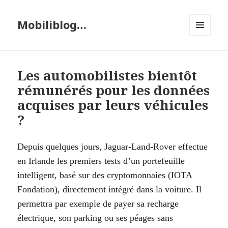
Mobiliblog…
MENU
ET
WIDGETS
Les automobilistes bientôt
rémunérés pour les données
acquises par leurs véhicules
?
Depuis quelques jours, Jaguar-Land-Rover effectue
en Irlande les premiers tests d’un portefeuille
intelligent, basé sur des cryptomonnaies (IOTA
Fondation), directement intégré dans la voiture. Il
permettra par exemple de payer sa recharge
électrique, son parking ou ses péages sans