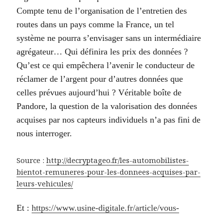
Compte tenu de l’organisation de l’entretien des
routes dans un pays comme la France, un tel
système ne pourra s’envisager sans un intermédiaire
agrégateur… Qui définira les prix des données ?
Qu’est ce qui empêchera l’avenir le conducteur de
réclamer de l’argent pour d’autres données que
celles prévues aujourd’hui ? Véritable boîte de
Pandore, la question de la valorisation des données
acquises par nos capteurs individuels n’a pas fini de
nous interroger.
Source :
http://decryptageo.fr/les-automobilistes-
bientot-remuneres-pour-les-donnees-acquises-par-
leurs-vehicules/
Et :
https://www.usine-digitale.fr/article/vous-