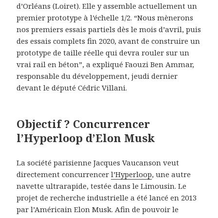
d’Orléans (Loiret). Elle y assemble actuellement un
premier prototype à l’échelle 1/2. “Nous mènerons
nos premiers essais partiels dès le mois d’avril, puis
des essais complets fin 2020, avant de construire un
prototype de taille réelle qui devra rouler sur un
vrai rail en béton”, a expliqué Faouzi Ben Ammar,
responsable du développement, jeudi dernier
devant le député Cédric Villani.
Objectif ? Concurrencer
l’Hyperloop d’Elon Musk
La société parisienne Jacques Vaucanson veut
directement concurrencer
l’Hyperloop
, une autre
navette ultrarapide, testée dans le Limousin. Le
projet de recherche industrielle a été lancé en 2013
par l’Américain Elon Musk. Afin de pouvoir le