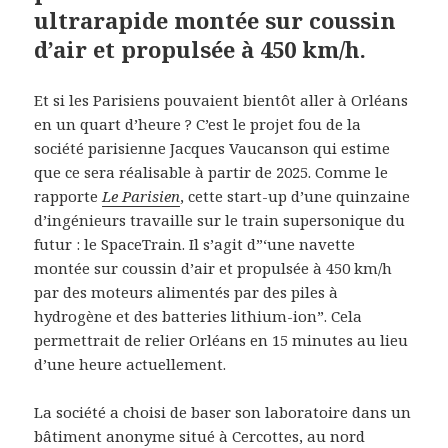
ultrarapide montée sur coussin
d’air et propulsée à 450 km/h.
Et si les Parisiens pouvaient bientôt aller à Orléans
en un quart d’heure ? C’est le projet fou de la
société parisienne Jacques Vaucanson qui estime
que ce sera réalisable à partir de 2025. Comme le
rapporte
Le Parisien
, cette start-up d’une quinzaine
d’ingénieurs travaille sur le train supersonique du
futur : le SpaceTrain. Il s’agit d”‘une navette
montée sur coussin d’air et propulsée à 450 km/h
par des moteurs alimentés par des piles à
hydrogène et des batteries lithium-ion”. Cela
permettrait de relier Orléans en 15 minutes au lieu
d’une heure actuellement.
La société a choisi de baser son laboratoire dans un
bâtiment anonyme situé à Cercottes, au nord