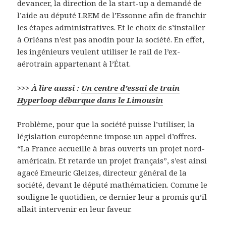
devancer, la direction de la start-up a demandé de
l’aide au député LREM de l’Essonne afin de franchir
les étapes administratives. Et le choix de s’installer
à Orléans n’est pas anodin pour la société. En effet,
les ingénieurs veulent utiliser le rail de l’ex-
aérotrain appartenant à l’État.
>>> À lire aussi :
Un centre d’essai de train
Hyperloop débarque dans le Limousin
Problème, pour que la société puisse l’utiliser, la
législation européenne impose un appel d’offres.
“La France accueille à bras ouverts un projet nord-
américain. Et retarde un projet français”, s’est ainsi
agacé Emeuric Gleizes, directeur général de la
société, devant le député mathématicien. Comme le
souligne le quotidien, ce dernier leur a promis qu’il
allait intervenir en leur faveur.