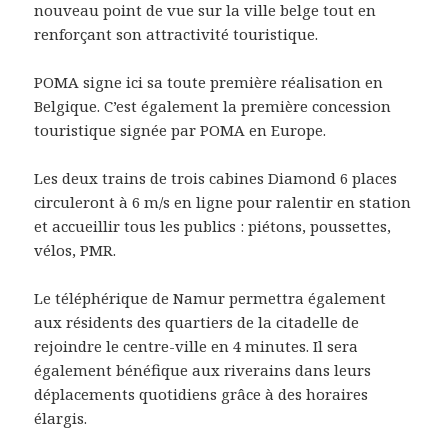
nouveau point de vue sur la ville belge tout en
renforçant son attractivité touristique.
POMA signe ici sa toute première réalisation en
Belgique. C’est également la première concession
touristique signée par POMA en Europe.
Les deux trains de trois cabines Diamond 6 places
circuleront à 6 m/s en ligne pour ralentir en station
et accueillir tous les publics : piétons, poussettes,
vélos, PMR.
Le téléphérique de Namur permettra également
aux résidents des quartiers de la citadelle de
rejoindre le centre-ville en 4 minutes. Il sera
également bénéfique aux riverains dans leurs
déplacements quotidiens grâce à des horaires
élargis.