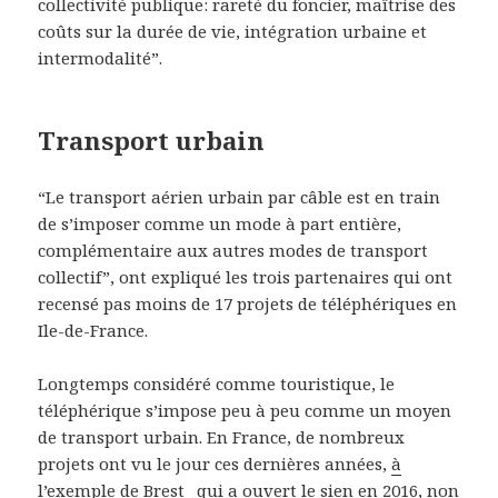
collectivité publique: rareté du foncier, maîtrise des
coûts sur la durée de vie, intégration urbaine et
intermodalité”.
Transport urbain
“Le transport aérien urbain par câble est en train
de s’imposer comme un mode à part entière,
complémentaire aux autres modes de transport
collectif”, ont expliqué les trois partenaires qui ont
recensé pas moins de 17 projets de téléphériques en
Ile-de-France.
Longtemps considéré comme touristique, le
téléphérique s’impose peu à peu comme un moyen
de transport urbain. En France, de nombreux
projets ont vu le jour ces dernières années,
à
l’exemple de Brest
_qui a ouvert le sien en 2016,
non