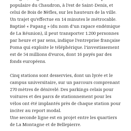
populaire du Chaudron, à l’est de Saint-Denis, et
celui de Bois de Nèfles, sur les hauteurs de la ville.
Un trajet qu’effectue en 14 minutes le métrocable.
Baptisé « Papang » (du nom d’un rapace endémique
de La Réunion), il peut transporter 1.200 personnes
par heure et par sens, indique l’entreprise française
Poma qui exploite le téléphérique. l’investissement
est de 54 millions d’euros, dont 16 payés par des
fonds européens.
Cinq stations sont desservies, dont un lycée et le
campus universitaire, sur un parcours comprenant
270 mètres de dénivelé. Des parkings-relais pour
voitures et des parcs de stationnement pour les
vélos ont été implantés près de chaque station pour
inciter au report modal.
Une seconde ligne est en projet entre les quartiers
de La Montagne et de Bellepierre.