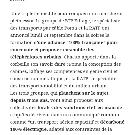
Une triplette inédite pour conquérir un marché en
plein essor. Le groupe de BTP Eiffage, le spécialiste
des transports par câble Poma et la RATP ont
annoncé lundi 24 septembre dans la soirée la
formation d’
une alliance “100% française” pour
concevoir et proposer ensemble des
téléphériques urbains.
Chacun apporte dans la
corbeille son savoir-faire : Poma la conception des
cabines, Eiffage ses compétences en génie civil et
construction métallique, et la RATP sa spécialité
des transports-mobilité et du milieu urbain.
Les trois groupes, qui
planchent sur le sujet
depuis trois ans
, vont ainsi proposer aux
collectivités locales
des solutions clef-en-main
de
ce qu’ils décrivent dans un communiqué commun
comme “un transport aérien capacitif et
décarboné
100% électrique
, adapté aux contraintes de la