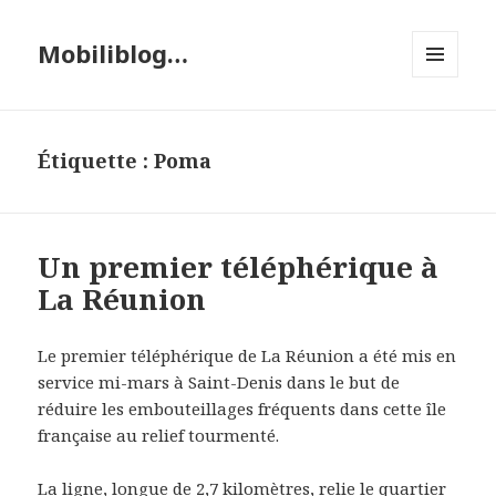
Mobiliblog…
MENU
ET
WIDGETS
Étiquette :
Poma
Un premier téléphérique à
La Réunion
Le premier téléphérique de La Réunion a été mis en
service mi-mars à Saint-Denis dans le but de
réduire les embouteillages fréquents dans cette île
française au relief tourmenté.
La ligne, longue de 2,7 kilomètres, relie le quartier