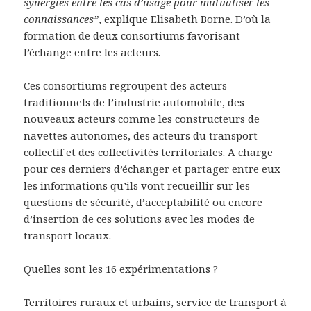
synergies entre les cas d’usage pour mutualiser les
connaissances”
, explique Elisabeth Borne. D’où la
formation de deux consortiums favorisant
l’échange entre les acteurs.
Ces consortiums regroupent des acteurs
traditionnels de l’industrie automobile, des
nouveaux acteurs comme les constructeurs de
navettes autonomes, des acteurs du transport
collectif et des collectivités territoriales. A charge
pour ces derniers d’échanger et partager entre eux
les informations qu’ils vont recueillir sur les
questions de sécurité, d’acceptabilité ou encore
d’insertion de ces solutions avec les modes de
transport locaux.
Quelles sont les 16 expérimentations ?
Territoires ruraux et urbains, service de transport à