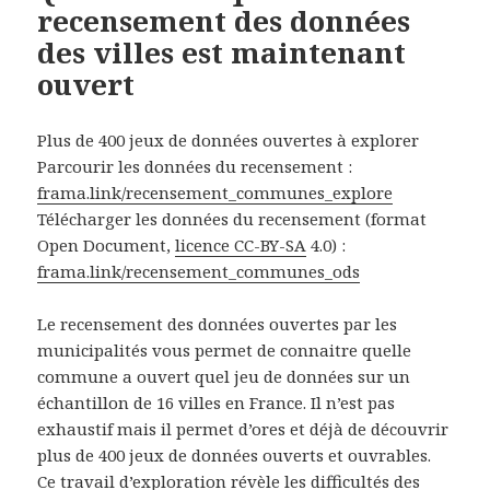
recensement des données
des villes est maintenant
ouvert
Plus de 400 jeux de données ouvertes à explorer
Parcourir les données du recensement :
frama.link/recensement_communes_explore
Télécharger les données du recensement (format
Open Document,
licence CC-BY-SA
4.0) :
frama.link/recensement_communes_ods
Le recensement des données ouvertes par les
municipalités vous permet de connaitre quelle
commune a ouvert quel jeu de données sur un
échantillon de 16 villes en France. Il n’est pas
exhaustif mais il permet d’ores et déjà de découvrir
plus de 400 jeux de données ouverts et ouvrables.
Ce travail d’exploration révèle les difficultés des