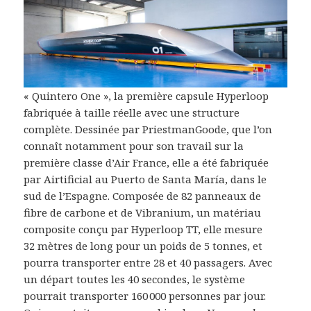
« Quintero One », la première capsule Hyperloop
fabriquée à taille réelle avec une structure
complète. Dessinée par PriestmanGoode, que l’on
connaît notamment pour son travail sur la
première classe d’Air France, elle a été fabriquée
par Airtificial au Puerto de Santa María, dans le
sud de l’Espagne. Composée de 82 panneaux de
fibre de carbone et de Vibranium, un matériau
composite conçu par Hyperloop TT, elle mesure
32 mètres de long pour un poids de 5 tonnes, et
pourra transporter entre 28 et 40 passagers. Avec
un départ toutes les 40 secondes, le système
pourrait transporter 160 000 personnes par jour.