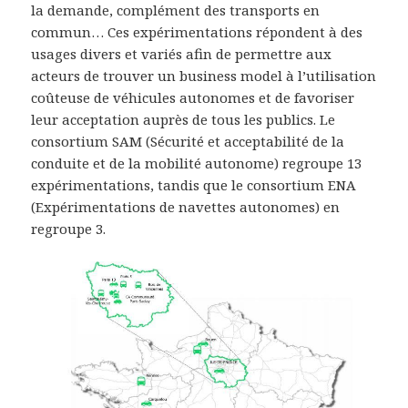
la demande, complément des transports en
commun… Ces expérimentations répondent à des
usages divers et variés afin de permettre aux
acteurs de trouver un business model à l’utilisation
coûteuse de véhicules autonomes et de favoriser
leur acceptation auprès de tous les publics. Le
consortium SAM (Sécurité et acceptabilité de la
conduite et de la mobilité autonome) regroupe 13
expérimentations, tandis que le consortium ENA
(Expérimentations de navettes autonomes) en
regroupe 3.