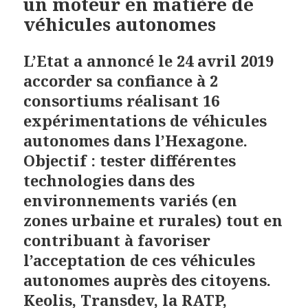
un moteur en matière de
véhicules autonomes
L’Etat a annoncé le 24 avril 2019
accorder sa confiance à 2
consortiums réalisant 16
expérimentations de véhicules
autonomes dans l’Hexagone.
Objectif : tester différentes
technologies dans des
environnements variés (en
zones urbaine et rurales) tout en
contribuant à favoriser
l’acceptation de ces véhicules
autonomes auprès des citoyens.
Keolis, Transdev, la RATP,