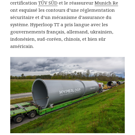
certification
TÜV SÜD
et le réassureur
Munich Re
ont esquissé les contours d’une réglementation
sécuritaire et d’un mécanisme d’assurance du
système. Hyperloop TT a pris langue avec les
gouvernements français, allemand, ukrainien,
indonésien, sud-coréen, chinois, et bien sûr
américain.