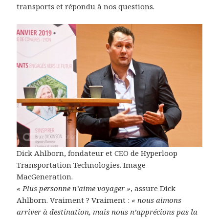
transports et répondu à nos questions.
Dick Ahlborn, fondateur et CEO de Hyperloop
Transportation Technologies. Image
MacGeneration.
« Plus personne n’aime voyager »
, assure Dick
Ahlborn. Vraiment ? Vraiment :
« nous aimons
arriver à destination, mais nous n’apprécions pas la