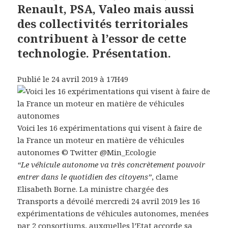
Renault, PSA, Valeo mais aussi
des collectivités territoriales
contribuent à l’essor de cette
technologie. Présentation.
Publié le 24 avril 2019 à 17H49
Voici les 16 expérimentations qui visent à faire de
la France un moteur en matière de véhicules
autonomes © Twitter @Min_Ecologie
“Le véhicule autonome va très concrètement pouvoir
entrer dans le quotidien des citoyens”
, clame
Elisabeth Borne. La ministre chargée des
Transports a dévoilé mercredi 24 avril 2019 les 16
expérimentations de véhicules autonomes, menées
par 2 consortiums, auxquelles l’Etat accorde sa