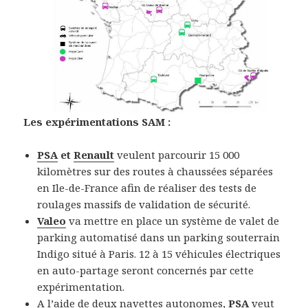
Les expérimentations SAM :
PSA
et
Renault
veulent parcourir 15 000
kilomètres sur des routes à chaussées séparées
en Ile-de-France afin de réaliser des tests de
roulages massifs de validation de sécurité.
Valeo
va mettre en place un système de valet de
parking automatisé dans un parking souterrain
Indigo situé à Paris. 12 à 15 véhicules électriques
en auto-partage seront concernés par cette
expérimentation.
A l’aide de deux navettes autonomes,
PSA
veut