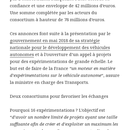
confiance et une enveloppe de 42 millions d’euros.
Une somme complétée par les acteurs du
consortium à hauteur de 78 millions d’euros.
Ces annonces font suite à la présentation par le
gouvernement en mai 2018 de sa stratégie
nationale pour le développement des véhicules
autonomes
et à l’ouverture d’un appel à projets
pour des expérimentations de grande échelle. Le
but est de faire de la France
“un moteur en matière
d’expérimentations sur le véhicule autonome
“, assure
la ministre en charge des Transports.
Deux consortiums pour favoriser les échanges
Pourquoi 16 expérimentations ? L’objectif est
“
d’avoir un nombre limité de projets ayant une taille
suffisante afin de créer et d’exploiter un maximum les