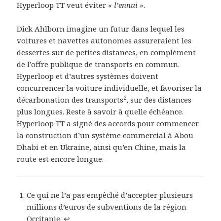
Hyperloop TT veut éviter
« l’ennui »
.
Dick Ahlborn imagine un futur dans lequel les
voitures et navettes autonomes assureraient les
dessertes sur de petites distances, en complément
de l’offre publique de transports en commun.
Hyperloop et d’autres systèmes doivent
concurrencer la voiture individuelle, et favoriser la
2
décarbonation des transports
, sur des distances
plus longues. Reste à savoir à quelle échéance.
Hyperloop TT a signé des accords pour commencer
la construction d’un système commercial à Abou
Dhabi et en Ukraine, ainsi qu’en Chine, mais la
route est encore longue.
Ce qui ne l’a pas empêché d’accepter plusieurs
millions d’euros de subventions de la région
Occitanie.
↩︎