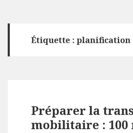
Étiquette :
planification
Préparer la trans
mobilitaire : 100