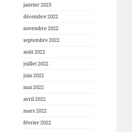
janvier 2023
décembre 2022
novembre 2022
septembre 2022
août 2022
juillet 2022
juin 2022
mai 2022
avril 2022
mars 2022
février 2022