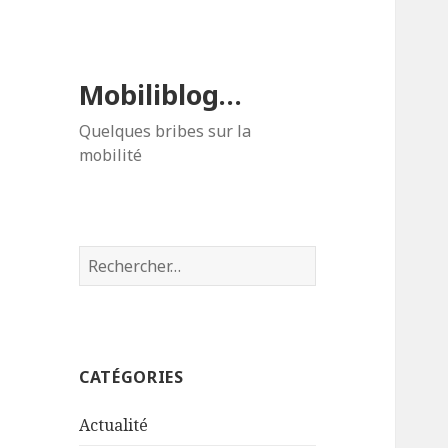
Mobiliblog…
Quelques bribes sur la
mobilité
Rechercher :
CATÉGORIES
Actualité