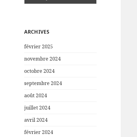
ARCHIVES
février 2025
novembre 2024
octobre 2024
septembre 2024
août 2024
juillet 2024
avril 2024
février 2024