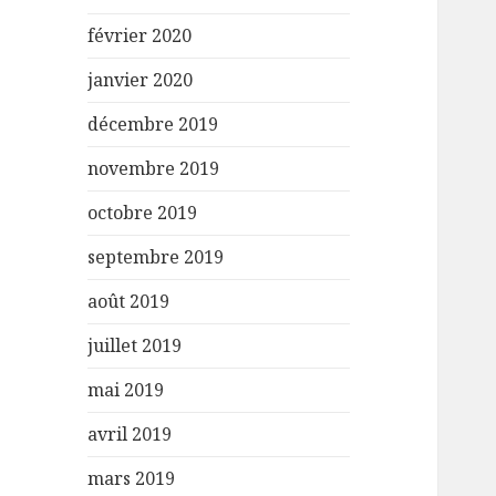
février 2020
janvier 2020
décembre 2019
novembre 2019
octobre 2019
septembre 2019
août 2019
juillet 2019
mai 2019
avril 2019
mars 2019