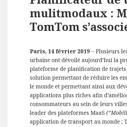
mulitmodaux : M
TomTom s’associ
Paris, 14 février 2019
– Plusieurs l
urbaine ont dévoilé aujourd’hui la pr
plateforme de planification de traje
solution permettant de réduire les em
le monde et permettant ainsi aux dév
applications plus riches afin d’améli
consommateurs au sein de leurs villes
leader des plateformes MaaS
(“Mobili
application de transport au monde ; 