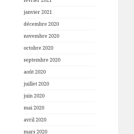
février 2021
janvier 2021
décembre 2020
novembre 2020
octobre 2020
septembre 2020
août 2020
juillet 2020
juin 2020
mai 2020
avril 2020
mars 2020