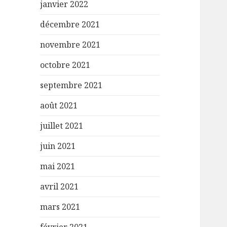
janvier 2022
décembre 2021
novembre 2021
octobre 2021
septembre 2021
août 2021
juillet 2021
juin 2021
mai 2021
avril 2021
mars 2021