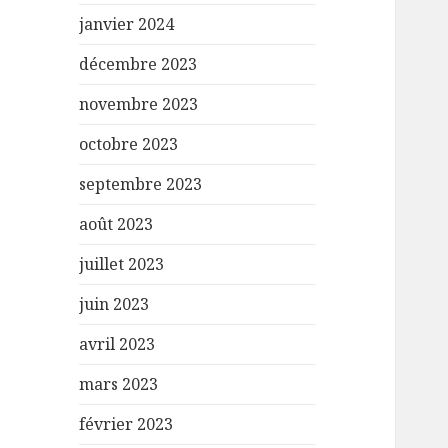
janvier 2024
décembre 2023
novembre 2023
octobre 2023
septembre 2023
août 2023
juillet 2023
juin 2023
avril 2023
mars 2023
février 2023