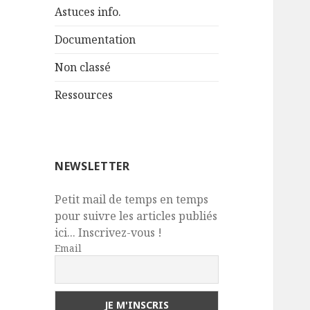
Astuces info.
Documentation
Non classé
Ressources
NEWSLETTER
Petit mail de temps en temps
pour suivre les articles publiés
ici... Inscrivez-vous !
Email