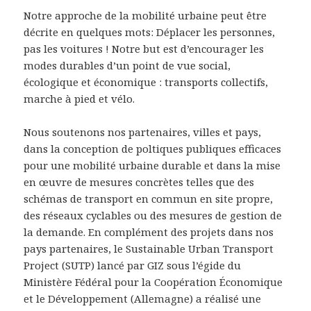
Notre approche de la mobilité urbaine peut être
décrite en quelques mots: Déplacer les personnes,
pas les voitures ! Notre but est d’encourager les
modes durables d’un point de vue social,
écologique et économique : transports collectifs,
marche à pied et vélo.
Nous soutenons nos partenaires, villes et pays,
dans la conception de poltiques publiques efficaces
pour une mobilité urbaine durable et dans la mise
en œuvre de mesures concrètes telles que des
schémas de transport en commun en site propre,
des réseaux cyclables ou des mesures de gestion de
la demande. En complément des projets dans nos
pays partenaires, le Sustainable Urban Transport
Project (SUTP) lancé par GIZ sous l’égide du
Ministère Fédéral pour la Coopération Économique
et le Développement (Allemagne) a réalisé une