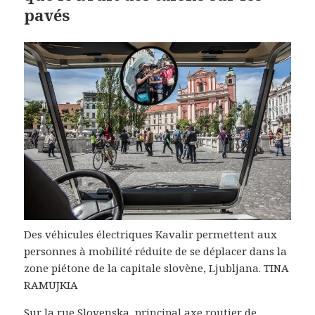
pavés
Des véhicules électriques Kavalir permettent aux
personnes à mobilité réduite de se déplacer dans la
zone piétone de la capitale slovène, Ljubljana. TINA
RAMUJKIA
Sur la rue Slovenska, principal axe routier de