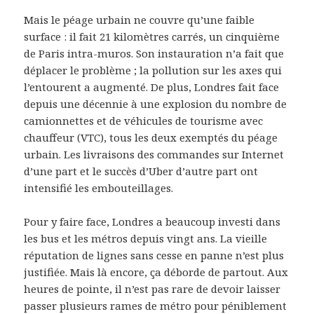
Mais le péage urbain ne couvre qu’une faible
surface : il fait 21 kilomètres carrés, un cinquième
de Paris intra-muros. Son instauration n’a fait que
déplacer le problème ; la pollution sur les axes qui
l’entourent a augmenté. De plus, Londres fait face
depuis une décennie à une explosion du nombre de
camionnettes et de véhicules de tourisme avec
chauffeur (VTC), tous les deux exemptés du péage
urbain. Les livraisons des commandes sur Internet
d’une part et le succès d’Uber d’autre part ont
intensifié les embouteillages.
Pour y faire face, Londres a beaucoup investi dans
les bus et les métros depuis vingt ans. La vieille
réputation de lignes sans cesse en panne n’est plus
justifiée. Mais là encore, ça déborde de partout. Aux
heures de pointe, il n’est pas rare de devoir laisser
passer plusieurs rames de métro pour péniblement