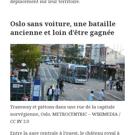
déplacement sur leur territoire.
Oslo sans voiture, une bataille
ancienne et loin d’être gagnée
Tramway et piétons dans une rue de la capitale
norvégienne, Oslo. METROCENTRIC – WIKIMEDIA /
CC BY 2.0
Entre la gare centrale à l’ouest, le château royal à