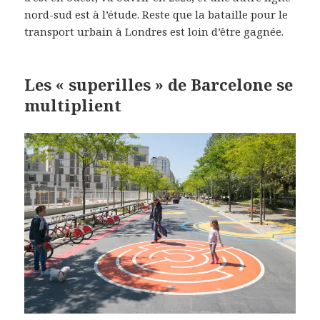
nord-sud est à l’étude. Reste que la bataille pour le
transport urbain à Londres est loin d’être gagnée.
Les « superilles » de Barcelone se
multiplient