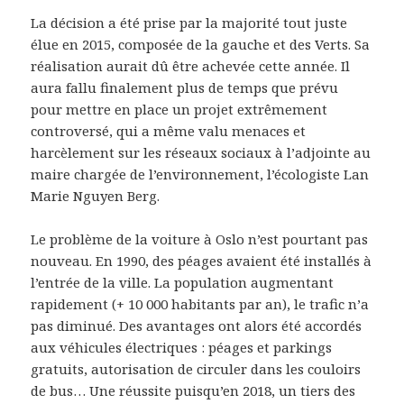
La décision a été prise par la majorité tout juste
élue en 2015, composée de la gauche et des Verts. Sa
réalisation aurait dû être achevée cette année. Il
aura fallu finalement plus de temps que prévu
pour mettre en place un projet extrêmement
controversé, qui a même valu menaces et
harcèlement sur les réseaux sociaux à l’adjointe au
maire chargée de l’environnement, l’écologiste Lan
Marie Nguyen Berg.
Le problème de la voiture à Oslo n’est pourtant pas
nouveau. En 1990, des péages avaient été installés à
l’entrée de la ville. La population augmentant
rapidement (+ 10 000 habitants par an), le trafic n’a
pas diminué. Des avantages ont alors été accordés
aux véhicules électriques : péages et parkings
gratuits, autorisation de circuler dans les couloirs
de bus… Une réussite puisqu’en 2018, un tiers des