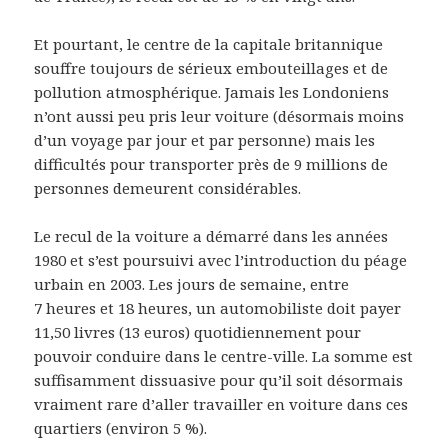
Et pourtant, le centre de la capitale britannique
souffre toujours de sérieux embouteillages et de
pollution atmosphérique. Jamais les Londoniens
n’ont aussi peu pris leur voiture (désormais moins
d’un voyage par jour et par personne) mais les
difficultés pour transporter près de 9 millions de
personnes demeurent considérables.
Le recul de la voiture a démarré dans les années
1980 et s’est poursuivi avec l’introduction du péage
urbain en 2003. Les jours de semaine, entre
7 heures et 18 heures, un automobiliste doit payer
11,50 livres (13 euros) quotidiennement pour
pouvoir conduire dans le centre-ville. La somme est
suffisamment dissuasive pour qu’il soit désormais
vraiment rare d’aller travailler en voiture dans ces
quartiers (environ 5 %).