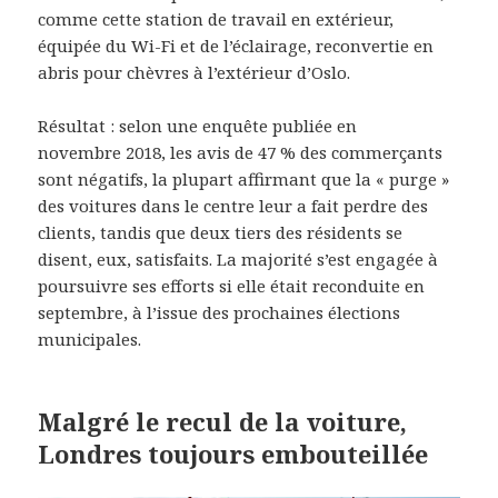
comme cette station de travail en extérieur,
équipée du Wi-Fi et de l’éclairage, reconvertie en
abris pour chèvres à l’extérieur d’Oslo.
Résultat : selon une enquête publiée en
novembre 2018, les avis de 47 % des commerçants
sont négatifs, la plupart affirmant que la « purge »
des voitures dans le centre leur a fait perdre des
clients, tandis que deux tiers des résidents se
disent, eux, satisfaits. La majorité s’est engagée à
poursuivre ses efforts si elle était reconduite en
septembre, à l’issue des prochaines élections
municipales.
Malgré le recul de la voiture,
Londres toujours embouteillée