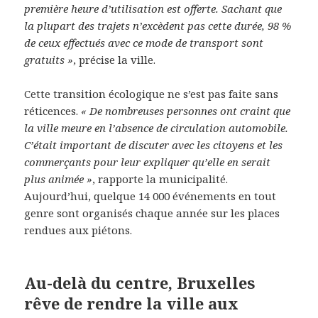
première heure d’utilisation est offerte. Sachant que
la plupart des trajets n’excèdent pas cette durée, 98 %
de ceux effectués avec ce mode de transport sont
gratuits »
, précise la ville.
Cette transition écologique ne s’est pas faite sans
réticences.
« De nombreuses personnes ont craint que
la ville meure en l’absence de circulation automobile.
C’était important de discuter avec les citoyens et les
commerçants pour leur expliquer qu’elle en serait
plus animée »
, rapporte la municipalité.
Aujourd’hui, quelque 14 000 événements en tout
genre sont organisés chaque année sur les places
rendues aux piétons.
Au-delà du centre, Bruxelles
rêve de rendre la ville aux