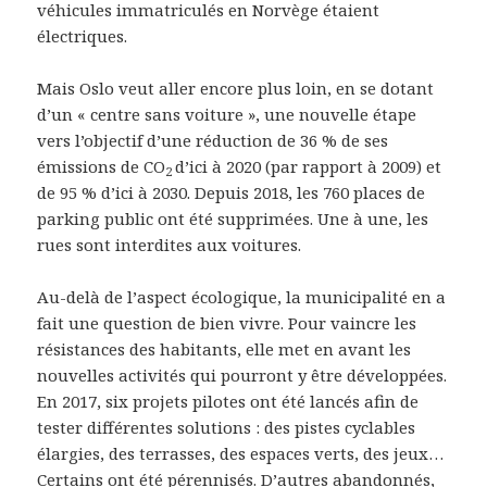
véhicules immatriculés en Norvège étaient
électriques.
Mais Oslo veut aller encore plus loin, en se dotant
d’un « centre sans voiture », une nouvelle étape
vers l’objectif d’une réduction de 36 % de ses
émissions de CO
d’ici à 2020 (par rapport à 2009) et
2
de 95 % d’ici à 2030. Depuis 2018, les 760 places de
parking public ont été supprimées. Une à une, les
rues sont interdites aux voitures.
Au-delà de l’aspect écologique, la municipalité en a
fait une question de bien vivre. Pour vaincre les
résistances des habitants, elle met en avant les
nouvelles activités qui pourront y être développées.
En 2017, six projets pilotes ont été lancés afin de
tester différentes solutions : des pistes cyclables
élargies, des terrasses, des espaces verts, des jeux…
Certains ont été pérennisés. D’autres abandonnés,