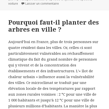
sur 10 principes pour un transport 
voiture
Laisser un commentaire
Pourquoi faut-il planter des
arbres en ville ?
Aujourd’hui en France, plus de trois personnes sur
quatre résident dans les villes. Or, celles-ci sont
particulièrement vulnérables au réchauffement
climatique du fait du grand nombre de personnes
qui y vivent et de la concentration des
établissements et des infrastructures. L’« îlot de
chaleur urbain » influence aussi la vulnérabilité
des villes. Ce microclimat se traduit par une
élévation locale de des températures par rapport
aux zones rurales voisines : 2 °C pour une ville de
1 000 habitants et jusqu’à 12 °C pour une ville de
plusieurs millions d’habitants. La manière la plus