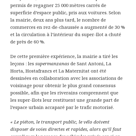
permis de regagner 25 000 mètres carrés de
superficie d’espace public, pris aux voitures. Selon
la mairie, deux ans plus tard, le nombre de
commerces en rez-de-chaussée a augmenté de 30 %
et la circulation à l’intérieur du super-îlot a chuté
de près de 60 %.
De cette première expérience, la mairie a tiré les
leçons : les
supermanzanas
de Sant Antoni, La
Horta, Hostafrancs et La Maternitat ont été
dessinées en collaboration avec les associations de
voisinage pour obtenir le plus grand consensus
possible, afin que les riverains comprennent que
les super-îlots leur restituent une grande part de
l’espace urbain accaparé par le trafic motorisé.
« Le piéton, le transport public, le vélo doivent
disposer de voies directes et rapides, alors qu’il faut