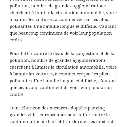
pollution, nombre de grandes agglomérations
cherchent à limiter la circulation automobile, voire
à bannir les voitures, à commencer par les plus
polluantes. Une bataille longue et difficile, d’autant
que beaucoup continuent de voir leur population
croître.
Pour lutter contre le fléau de la congestion et de la
pollution, nombre de grandes agglomérations
cherchent à limiter la circulation automobile, voire
à bannir les voitures, à commencer par les plus
polluantes. Une bataille longue et difficile, d’autant
que beaucoup continuent de voir leur population
croître.
Tour d’horizon des mesures adoptées par cinq
grandes villes européennes pour lutter contre la
contamination de l’air et transformer les modes de