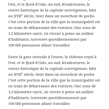
l’est, et le fjord d’Oslo, au sud, Kvadraturen, le
centre historique de la capitale norvégienne, bâti
e
au XVII
siècle, tient dans un mouchoir de poche.
C’est cette portion de la ville que la municipalité est
en train de débarrasser des voitures. Une zone de
1,3 kilomètre carré, où vivent à peine un millier
d’habitants, traversée quotidiennement par
100 000 personnes allant travailler.
Entre la gare centrale à l’ouest, le château royal à
l’est, et le fjord d’Oslo, au sud, Kvadraturen, le
centre historique de la capitale norvégienne, bâti
e
au XVII
siècle, tient dans un mouchoir de poche.
C’est cette portion de la ville que la municipalité est
en train de débarrasser des voitures. Une zone de
1,3 kilomètre carré, où vivent à peine un millier
d’habitants, traversée quotidiennement par
100 000 personnes allant travailler.