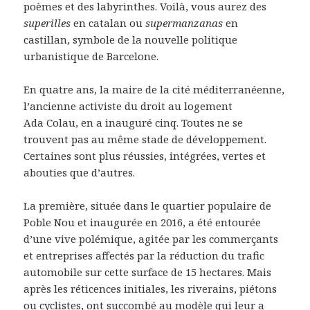
poèmes et des labyrinthes. Voilà, vous aurez des
superilles
en catalan ou
supermanzanas
en
castillan, symbole de la nouvelle politique
urbanistique de Barcelone.
En quatre ans, la maire de la cité méditerranéenne,
l’ancienne activiste du droit au logement
Ada Colau, en a inauguré cinq. Toutes ne se
trouvent pas au même stade de développement.
Certaines sont plus réussies, intégrées, vertes et
abouties que d’autres.
La première, située dans le quartier populaire de
Poble Nou et inaugurée en 2016, a été entourée
d’une vive polémique, agitée par les commerçants
et entreprises affectés par la réduction du trafic
automobile sur cette surface de 15 hectares. Mais
après les réticences initiales, les riverains, piétons
ou cyclistes, ont succombé au modèle qui leur a