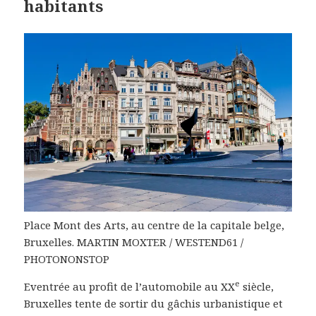
habitants
Place Mont des Arts, au centre de la capitale belge,
Bruxelles. MARTIN MOXTER / WESTEND61 /
PHOTONONSTOP
e
Eventrée au profit de l’automobile au XX
siècle,
Bruxelles tente de sortir du gâchis urbanistique et