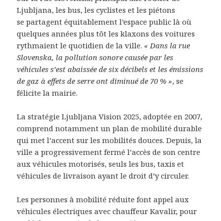
Ljubljana, les bus, les cyclistes et les piétons
se partagent équitablement l’espace public là où
quelques années plus tôt les klaxons des voitures
rythmaient le quotidien de la ville.
« Dans la rue
Slovenska, la pollution sonore causée par les
véhicules s’est abaissée de six décibels et les émissions
de gaz à effets de serre ont diminué de 70 % »
, se
félicite la mairie.
La stratégie Ljubljana Vision 2025, adoptée en 2007,
comprend notamment un plan de mobilité durable
qui met l’accent sur les mobilités douces. Depuis, la
ville a progressivement fermé l’accès de son centre
aux véhicules motorisés, seuls les bus, taxis et
véhicules de livraison ayant le droit d’y circuler.
Les personnes à mobilité réduite font appel aux
véhicules électriques avec chauffeur Kavalir, pour