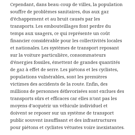
Cependant, dans beau-coup de villes, la population
souffre de problèmes sanitaires, dus aux gaz
d’échappement et au bruit causés par les
transports. Les embouteillages font perdre du
temps aux usagers, ce qui représente un coût
financier considérable pour les collectivités locales
et nationales. Les systèmes de transport reposant
sur la voiture particulière, consommateurs
d’énergies fossiles, émettent de grandes quantités
de gaz à effet de serre. Les piétons et les cyclistes,
populations vulnérables, sont les premières
victimes des accidents de la route. Enfin, des
millions de personnes défavorisées sont exclues des
transports sûrs et efficaces car elles n’ont pas les
moyens d’acquérir un véhicule individuel et
doivent se reposer sur un système de transport
public souvent insuffisant et des infrastructures
pour piétons et cyclistes vétustes voire inexistantes.