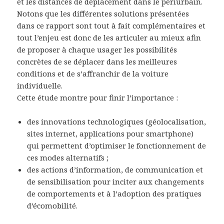
et les distances de déplacement dans le périurbain.
Notons que les différentes solutions présentées
dans ce rapport sont tout à fait complémentaires et
tout l’enjeu est donc de les articuler au mieux afin
de proposer à chaque usager les possibilités
concrètes de se déplacer dans les meilleures
conditions et de s’affranchir de la voiture
individuelle.
Cette étude montre pour finir l’importance :
des innovations technologiques (géolocalisation,
sites internet, applications pour smartphone)
qui permettent d’optimiser le fonctionnement de
ces modes alternatifs ;
des actions d’information, de communication et
de sensibilisation pour inciter aux changements
de comportements et à l’adoption des pratiques
d’écomobilité.