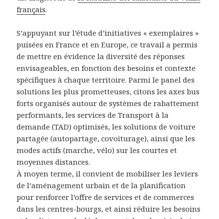
français
.
S’appuyant sur l’étude d’initiatives « exemplaires »
puisées en France et en Europe, ce travail a permis
de mettre en évidence la diversité des réponses
envisageables, en fonction des besoins et contexte
spécifiques à chaque territoire. Parmi le panel des
solutions les plus prometteuses, citons les axes bus
forts organisés autour de systèmes de rabattement
performants, les services de Transport à la
demande (TAD) optimisés, les solutions de voiture
partagée (autopartage, covoiturage), ainsi que les
modes actifs (marche, vélo) sur les courtes et
moyennes distances.
À moyen terme, il convient de mobiliser les leviers
de l’aménagement urbain et de la planification
pour renforcer l’offre de services et de commerces
dans les centres-bourgs, et ainsi réduire les besoins