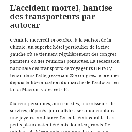
L’accident mortel, hantise
des transporteurs par
autocar
C’était le mercredi 14 octobre, à la Maison de la
Chimie, un superbe hôtel particulier de la rive
gauche où se tiennent régulièrement des congrès
parisiens ou des réunions politiques. La
Fédération
nationale des transports de voyageurs (FNTV)
y
tenait dans l’allégresse son 23e congrès, le premier
depuis la libéralisation du marché de l’autocar par
la loi Macron, votée cet été.
Six cent personnes, autocaristes, fournisseurs de
services, députés, journalistes, se saluaient dans
une joyeuse ambiance. La salle était comble. Les
petits plats avaient été mis dans les grands. Le
ministre de l’économie Emmanuel Macron en