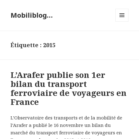
Mobiliblog…
MENU
ET
WIDGETS
Étiquette :
2015
L’Arafer publie son 1er
bilan du transport
ferroviaire de voyageurs en
France
L’Observatoire des transports et de la mobilité de
l’Arafer a publié le 16 novembre un bilan du
marché du transport ferroviaire de voyageurs en